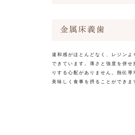
金属床義歯
違和感がほとんどなく、レジンよ
できています。薄さと強度を併せ
りする心配がありません。熱伝導
美味しく食事を摂ることができま