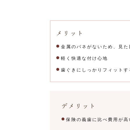
メリット
金属のバネがないため、見た
軽く快適な付け心地
歯ぐきにしっかりフィットす
デメリット
保険の義歯に比べ費用が高