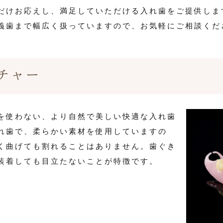
だけお応えし、満足していただける入れ歯をご提供しま
義歯まで幅広く扱っていますので、お気軽にご相談くだ
チャー
を使わない、より自然で美しい快適な入れ歯
れ歯で、柔らかい素材を使用していますの
く曲げても割れることはありません。歯ぐき
装着しても目立たないことが特徴です。