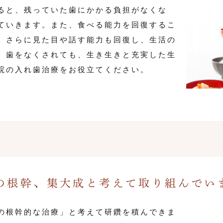
ると、残っていた歯にかかる負担がなくな
ていきます。また、食べる能力を回復するこ
。さらに見た目や話す能力も回復し、生活の
、歯をなくされても、生き生きと充実した生
院の入れ歯治療をお役立てください。
の根幹、集大成と考えて取り組んでい
の根幹的な治療」と考えて研鑽を積んできま