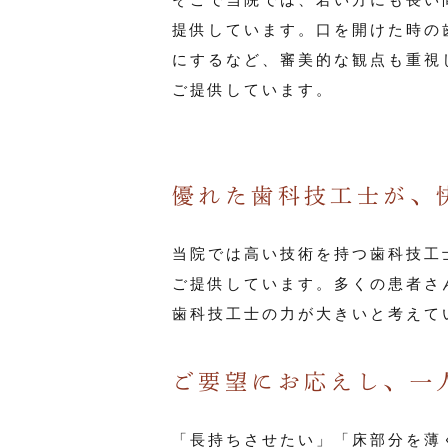
提供しています。口を開けた時の
にするなど、審美的な観点も重視
ご提供しています。
優れた歯科技工士が、
当院では高い技術を持つ歯科技工
ご提供しています。多くの患者さ
歯科技工士の力が大きいと考えて
ご要望にお応えし、一
「長持ちさせたい」「床部分を薄