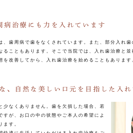
周病治療にも力を入れています
は、歯周病で歯をなくされています。また、部分入れ歯
なることもあります。そこで当院では、入れ歯治療と並
態を改善してから、入れ歯治療を始めることもあります
好評な、自然な美しい口元を目指した入
と少なくありません。歯を欠損した場合、若
ですが、お口の中の状態やご本人の希望によ
ります。
間快適に生活していただける入れ歯治療をご