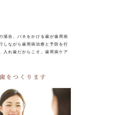
の場合、バネをかける歯が歯周病
行しながら歯周病治療と予防を行
。入れ歯だからこそ、歯周病ケア
れ歯をつくります