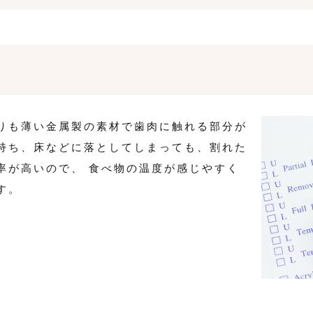
りも薄い金属製の素材で歯肉に触れる部分が
持ち、床などに落としてしまっても、割れた
率が高いので、 食べ物の温度が感じやすく
す。