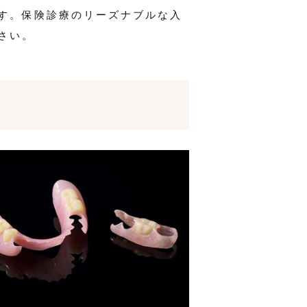
す。保険診療のリーズナブルな入
さい。