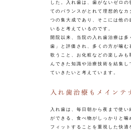
した。入れ歯は、歯がないゼロの
てのバランスがとれて理想的なカ
つの集大成であり、そこには他の
いると考えているのです。
開院以来、当院の入れ歯治療は多
歯」と評価され、多くの方が噛む
歌うこと、お化粧などの楽しみも
んできた知識や治療技術を結集し
ていきたいと考えています。
入れ歯治療もメインテ
入れ歯は、毎日朝から夜まで使い
ができる、食べ物がしっかりと噛
フィットすることを重視した快適