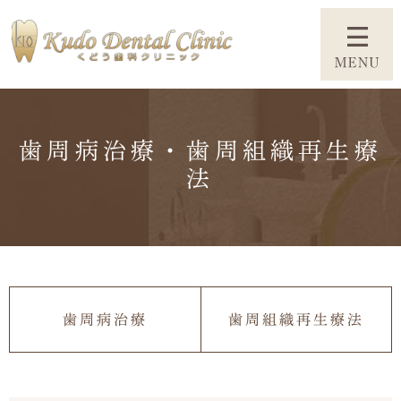
歯周病治療・歯周組織再生療
法
歯周病治療
歯周組織再生療法