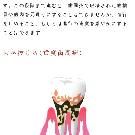
す。この段階まで進むと、歯周炎で破壊された歯槽
骨や歯肉を元通りにすることはできませんが、進行
を止めること、もしくは進行の速度を緩やかにする
ことはできます。
歯が抜ける(重度歯周病)