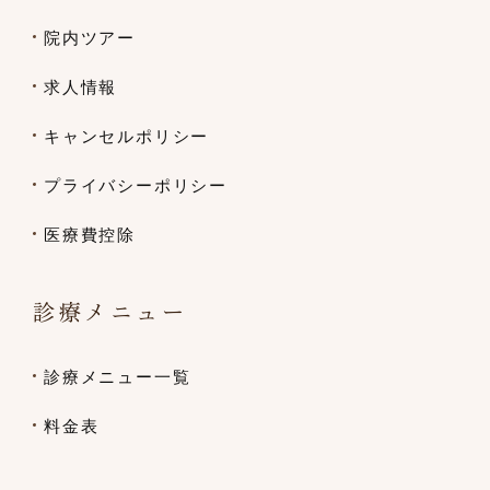
院内ツアー
求人情報
キャンセルポリシー
プライバシーポリシー
医療費控除
診療メニュー
診療メニュー一覧
料金表