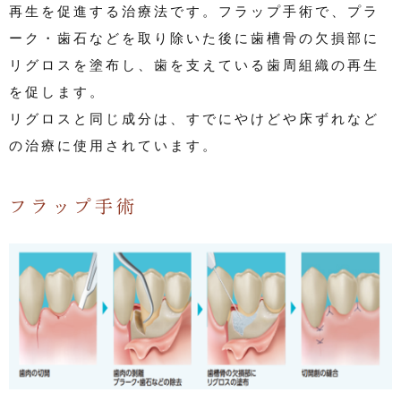
再生を促進する治療法です。フラップ手術で、プラ
ーク・歯石などを取り除いた後に歯槽骨の欠損部に
リグロスを塗布し、歯を支えている歯周組織の再生
を促します。
リグロスと同じ成分は、すでにやけどや床ずれなど
の治療に使用されています。
フラップ手術