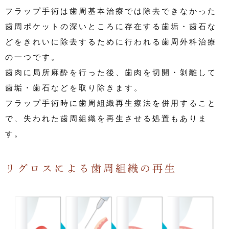
フラップ手術は歯周基本治療では除去できなかった
歯周ポケットの深いところに存在する歯垢・歯石な
どをきれいに除去するために行われる歯周外科治療
の一つです。
歯肉に局所麻酔を行った後、歯肉を切開・剝離して
歯垢・歯石などを取り除きます。
フラップ手術時に歯周組織再生療法を併用すること
で、失われた歯周組織を再生させる処置もありま
す。
リグロスによる歯周組織の再生