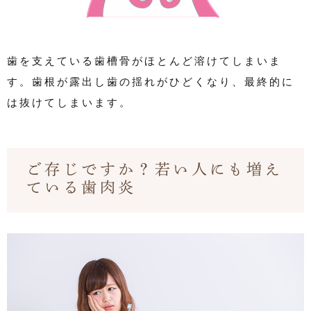
歯を支えている歯槽骨がほとんど溶けてしまいま
す。歯根が露出し歯の揺れがひどくなり、最終的に
は抜けてしまいます。
ご存じですか？若い人にも増え
ている歯肉炎