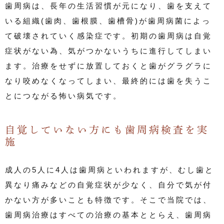
歯周病は、長年の生活習慣が元になり、歯を支えて
いる組織(歯肉、歯根膜、歯槽骨)が歯周病菌によっ
て破壊されていく感染症です。初期の歯周病は自覚
症状がない為、気がつかないうちに進行してしまい
ます。治療をせずに放置しておくと歯がグラグラに
なり咬めなくなってしまい、最終的には歯を失うこ
とにつながる怖い病気です。
自覚していない方にも歯周病検査を実
施
成人の5人に4人は歯周病といわれますが、むし歯と
異なり痛みなどの自覚症状が少なく、自分で気が付
かない方が多いことも特徴です。そこで当院では、
歯周病治療はすべての治療の基本ととらえ、歯周病