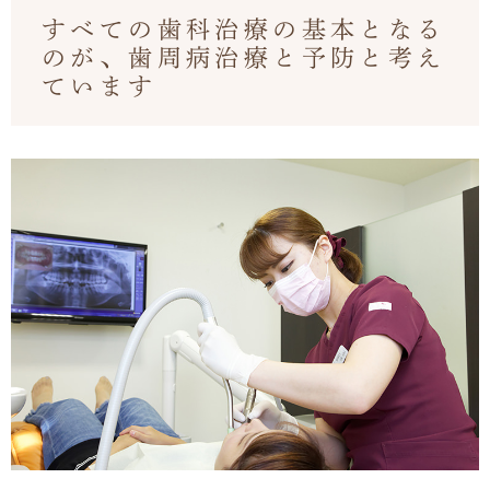
すべての歯科治療の基本となる
のが、歯周病治療と予防と考え
ています