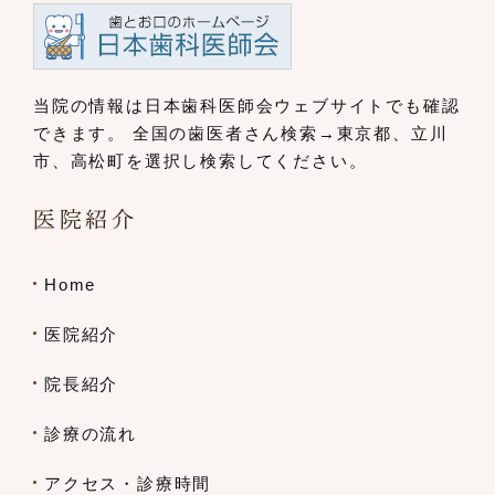
当院の情報は日本歯科医師会ウェブサイト
でも確認
できます。
全国の歯医者さん検索→東京都、立川
市、
高松町を選択し検索してください。
医院紹介
Home
医院紹介
院長紹介
診療の流れ
アクセス・診療時間