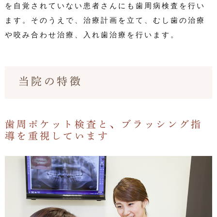
を自覚されていない患者さんにも歯周病検査を行い
ます。そのうえで、治療計画を立て、むし歯の治療
や咬み合わせ治療、入れ歯治療を行います。
当院の特徴
歯周ポケット検査と、ブラッシング指
導を重視しています