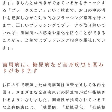
ます。きちんと歯磨きができているかをチェックす
る「プラークスコア」という検査で、お口の中の汚
れを把握しながら効果的なブラッシング指導を行い
ます。正しいブラッシングでプラークを取り除いて
いれば、歯周病への感染や悪化を防ぐことができる
ことから、当院ではブラッシング指導を重視してい
ます。
歯周病は、糖尿病など全身疾患と関わ
りがあります
お口の中で増殖した歯周病菌は血管を通して体内を
回り、さまざまな全身疾患との関連性が近年指摘さ
れるようになりました。関連性が指摘されている主
な全身疾患には、「糖尿病」「動脈硬化」「心筋梗