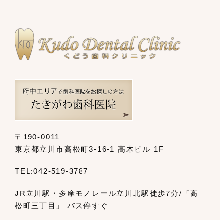
〒190-0011
東京都立川市高松町3-16-1 高木ビル 1F
TEL:
042-519-3787
JR立川駅・多摩モノレール立川北駅
徒歩7分/「高
松町三丁目」 バス停すぐ