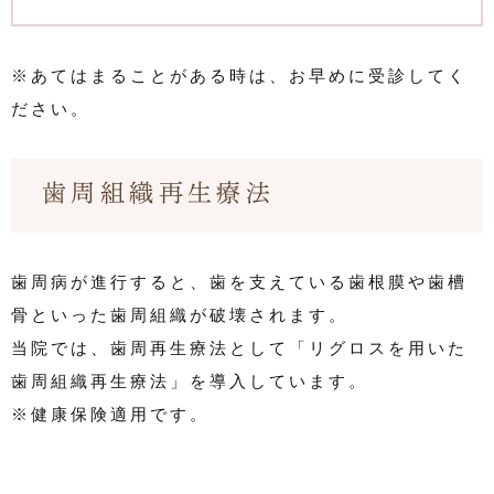
※あてはまることがある時は、お早めに受診してく
ださい。
歯周組織再生療法
歯周病が進行すると、歯を支えている歯根膜や歯槽
骨といった歯周組織が破壊されます。
当院では、歯周再生療法として「リグロスを用いた
歯周組織再生療法」を導入しています。
※健康保険適用です。