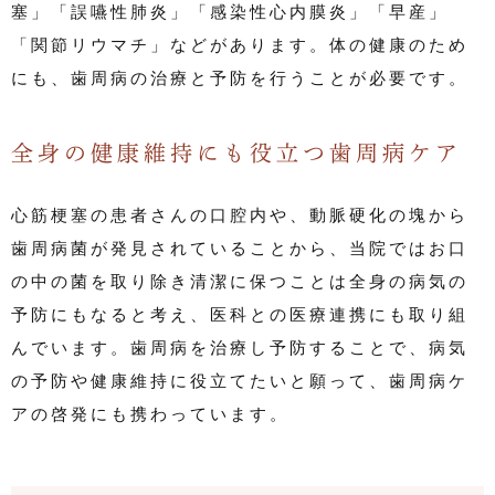
塞」「誤嚥性肺炎」「感染性心内膜炎」「早産」
「関節リウマチ」などがあります。体の健康のため
にも、歯周病の治療と予防を行うことが必要です。
全身の健康維持にも役立つ歯周病ケア
心筋梗塞の患者さんの口腔内や、動脈硬化の塊から
歯周病菌が発見されていることから、当院ではお口
の中の菌を取り除き清潔に保つことは全身の病気の
予防にもなると考え、医科との医療連携にも取り組
んでいます。歯周病を治療し予防することで、病気
の予防や健康維持に役立てたいと願って、歯周病ケ
アの啓発にも携わっています。