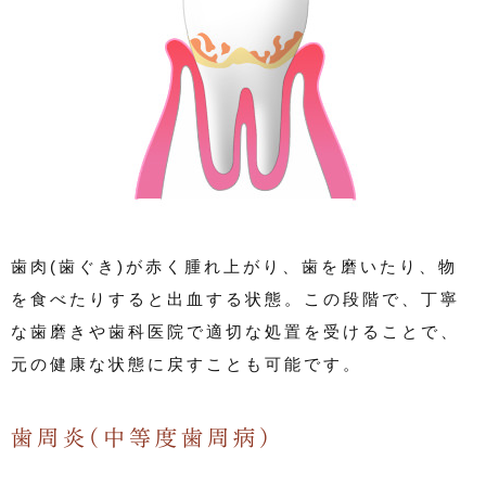
歯肉(歯ぐき)が赤く腫れ上がり、歯を磨いたり、物
を食べたりすると出血する状態。この段階で、丁寧
な歯磨きや歯科医院で適切な処置を受けることで、
元の健康な状態に戻すことも可能です。
歯周炎(中等度歯周病)