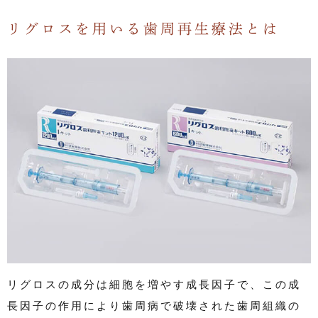
リグロスを用いる歯周再生療法とは
リグロスの成分は細胞を増やす成長因子で、この成
長因子の作用により歯周病で破壊された歯周組織の