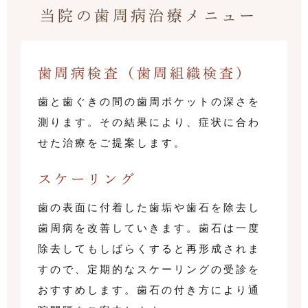
当院の歯周病治療メニュー
歯周病検査（歯周組織検査）
歯と歯ぐきの間の歯周ポケットの深さを
測ります。その結果により、症状に合わ
せた治療をご提案します。
スケーリング
歯の表面に付着した歯垢や歯石を除去し
歯周病を改善していきます。歯石は一度
除去してもしばらくすると再形成されま
すので、定期的なスケーリングの受診を
おすすめします。歯石の付き方により通