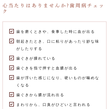
心当たりはありませんか?歯周病チェッ
ク
歯を磨くときや、食事した時に血が出る
朝起きたとき、口に粘りがあったり妙な味
がしたりする
歯ぐきが腫れている
歯ぐきを指で押すと血膿が出る
歯が浮いた感じになり、硬いものが噛めな
くなる
歯ぐきから膿が流れ出る
まわりから、口臭がひどいと言われる