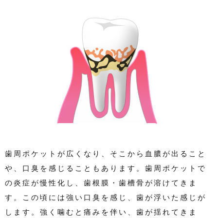
歯周ポケットが広くなり、そこから血膿が出ること
や、口臭を感じることもあります。歯周ポケットで
の炎症が慢性化し、歯根膜・歯槽骨が溶けてきま
す。この頃には強い口臭を感じ、歯が浮いた感じが
します。強く噛むと痛みを伴い、歯が揺れてきま