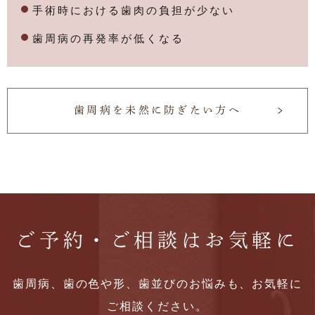
手術時における歯肉の負担が少ない
歯周病の再発率が低くなる
歯周病を未然に防ぎたい方へ
ご予約・ご相談はお気軽に
歯周病、歯の色や形、歯並びのお悩みも、お気軽に
ご相談ください。