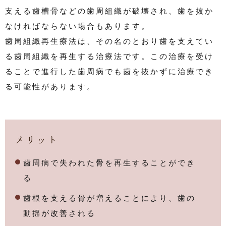
支える歯槽骨などの歯周組織が破壊され、歯を抜か
なければならない場合もあります。
歯周組織再生療法は、その名のとおり歯を支えてい
る歯周組織を再生する治療法です。この治療を受け
ることで進行した歯周病でも歯を抜かずに治療でき
る可能性があります。
メリット
歯周病で失われた骨を再生することができ
る
歯根を支える骨が増えることにより、歯の
動揺が改善される