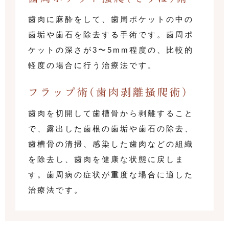
歯肉に麻酔をして、歯周ポケットの中の
歯垢や歯石を除去する手術です。歯周ポ
ケットの深さが3〜5mm程度の、比較的
軽度の場合に行う治療法です。
フラップ術(歯肉剥離掻爬術)
歯肉を切開して歯槽骨から剥離すること
で、露出した歯根の歯垢や歯石の除去、
歯槽骨の清掃、感染した歯肉などの組織
を除去し、歯肉を健康な状態に戻しま
す。歯周病の症状が重度な場合に適した
治療法です。