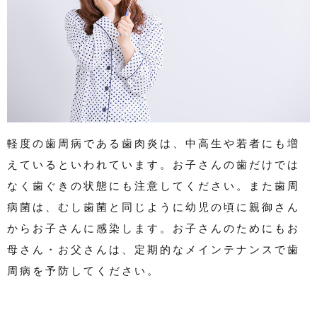
軽度の歯周病である歯肉炎は、中高生や若者にも増
えているといわれています。お子さんの歯だけでは
なく歯ぐきの状態にも注意してください。また歯周
病菌は、むし歯菌と同じように幼児の頃に親御さん
からお子さんに感染します。お子さんのためにもお
母さん・お父さんは、定期的なメインテナンスで歯
周病を予防してください。