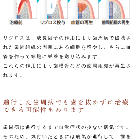
リグロスは、成長因子の作用により歯周病で破壊さ
れた歯周組織の周囲にある細胞を増やし、さらに血
管を作って細胞に栄養を送り込みます。
これらの作用により歯槽骨などの歯周組織が再生さ
れます。
進行した歯周病でも歯を抜かずに治療
できる可能性もあります
歯周病は進行するまで自覚症状の少ない病気です。
そのため、気付いたときには病気が進行して、歯を