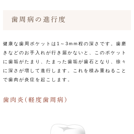
歯周病の進行度
健康な歯周ポケットは1～3mm程の深さです。歯磨
きなどのお手入れが行き届かないと、このポケット
に歯垢がたまり、たまった歯垢が歯石となり、徐々
に深さが増して進行します。これを積み重ねること
で歯肉が炎症を起こします。
歯肉炎(軽度歯周病)