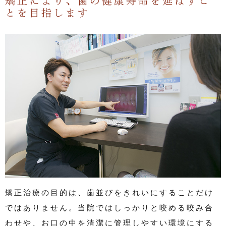
矯正により、歯の健康寿命を延ばすこ
とを目指します
矯正治療の目的は、歯並びをきれいにすることだけ
ではありません。当院ではしっかりと咬める咬み合
わせや、お口の中を清潔に管理しやすい環境にする