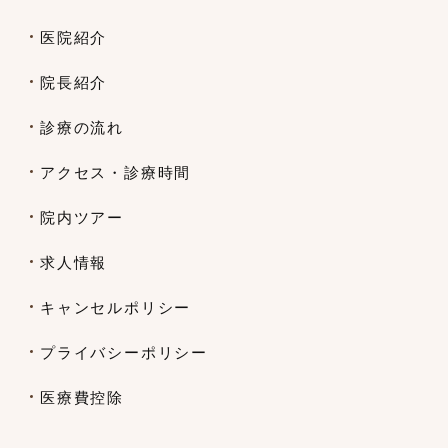
医院紹介
院長紹介
診療の流れ
アクセス・診療時間
院内ツアー
求人情報
キャンセルポリシー
プライバシーポリシー
医療費控除