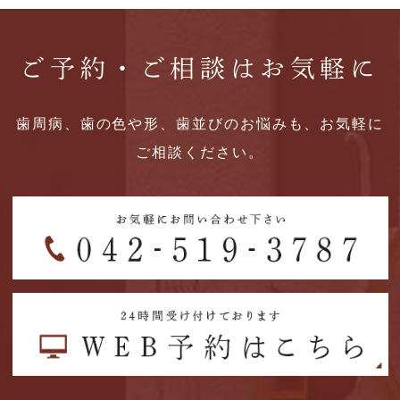
ご予約・ご相談はお気軽に
歯周病、歯の色や形、歯並びのお悩みも、お気軽に
ご相談ください。