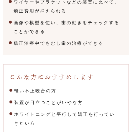
ワイヤーやブラケットなどの装置に比べて、
矯正費用が抑えられる
画像や模型を使い、歯の動きをチェックする
ことができる
矯正治療中でもむし歯の治療ができる
こんな方におすすめします
軽い不正咬合の方
装置が目立つことがいやな方
ホワイトニングと平行して矯正を行ってい
きたい方