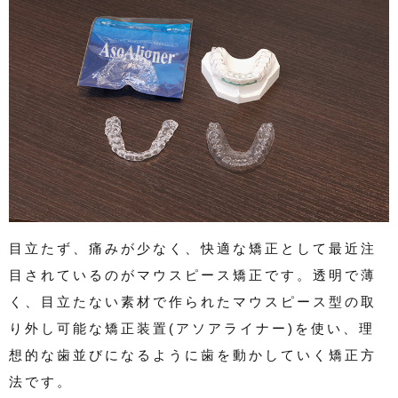
目立たず、痛みが少なく、快適な矯正として最近注
目されているのがマウスピース矯正です。透明で薄
く、目立たない素材で作られたマウスピース型の取
り外し可能な矯正装置(アソアライナー)を使い、理
想的な歯並びになるように歯を動かしていく矯正方
法です。