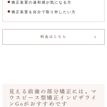
矯正装置の違和感が気になる方
矯正装置を自分で取り外したい方
料金はこちら
見える前歯の部分矯正には、マ
ウスピース型矯正インビザライ
ンGoがおすすめです