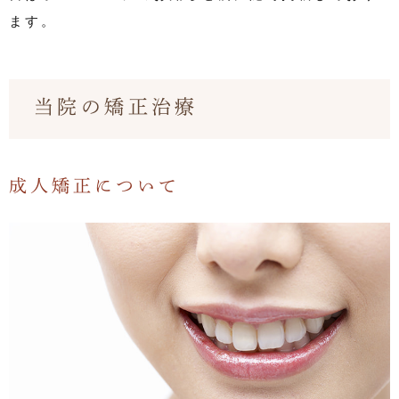
ます。
当院の矯正治療
成人矯正について