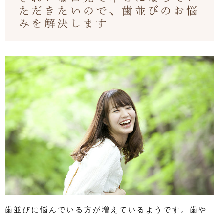
ただきたいので、歯並びのお悩
みを解決します
歯並びに悩んでいる方が増えているようです。歯や