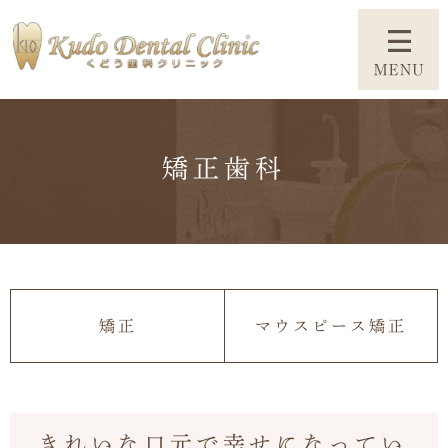
矯正歯科
矯正
マウスピース矯正
きれいな口元で幸せになってい