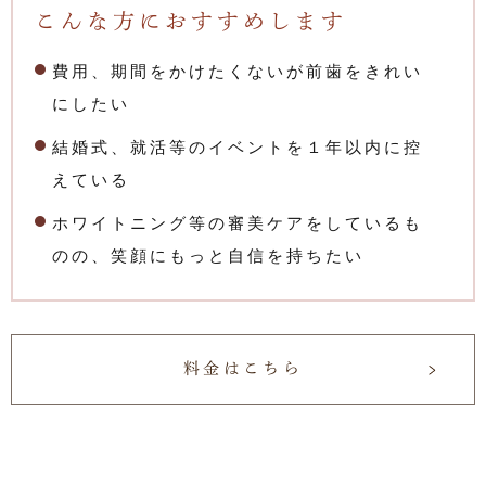
こんな方におすすめします
費用、期間をかけたくないが前歯をきれい
にしたい
結婚式、就活等のイベントを１年以内に控
えている
ホワイトニング等の審美ケアをしているも
のの、笑顔にもっと自信を持ちたい
料金はこちら