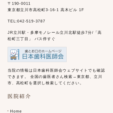
〒190-0011
東京都立川市高松町3-16-1 高木ビル 1F
TEL:
042-519-3787
JR立川駅・多摩モノレール立川北駅
徒歩7分/「高
松町三丁目」 バス停すぐ
当院の情報は日本歯科医師会ウェブサイト
でも確認
できます。
全国の歯医者さん検索→東京都、立川
市、
高松町を選択し検索してください。
医院紹介
Home