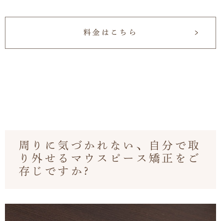
料金はこちら
周りに気づかれない、自分で取
り外せるマウスピース矯正をご
存じですか?