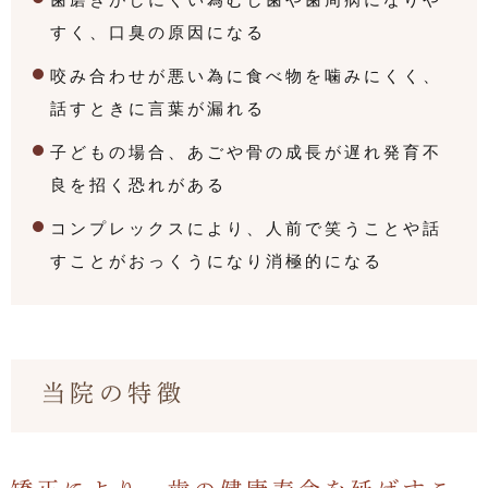
すく、口臭の原因になる
咬み合わせが悪い為に食べ物を噛みにくく、
話すときに言葉が漏れる
子どもの場合、あごや骨の成長が遅れ発育不
良を招く恐れがある
コンプレックスにより、人前で笑うことや話
すことがおっくうになり消極的になる
当院の特徴