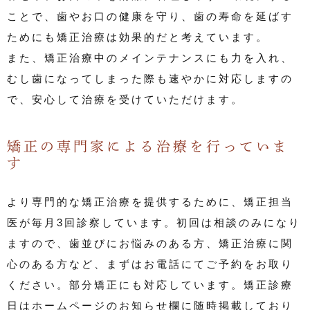
ことで、歯やお口の健康を守り、歯の寿命を延ばす
ためにも矯正治療は効果的だと考えています。
また、矯正治療中のメインテナンスにも力を入れ、
むし歯になってしまった際も速やかに対応しますの
で、安心して治療を受けていただけます。
矯正の専門家による治療を行っていま
す
より専門的な矯正治療を提供するために、矯正担当
医が毎月3回診察しています。初回は相談のみになり
ますので、歯並びにお悩みのある方、矯正治療に関
心のある方など、まずはお電話にてご予約をお取り
ください。部分矯正にも対応しています。矯正診療
日はホームページのお知らせ欄に随時掲載しており