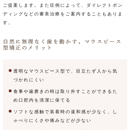
ご提案します。また症例によって、ダイレクトボン
ディングなどの審美治療をご案内することもありま
す。
自然に無理なく歯を動かす、マウスピース
型矯正のメリット
透明なマウスピース型で、目立たず人から気
づかれにくい
食事や歯磨きの時は取り外すことができるた
め口腔内を清潔に保てる
ソフトな感触で装着時の違和感が少なく、し
ゃべりにくさや痛みなどが少ない