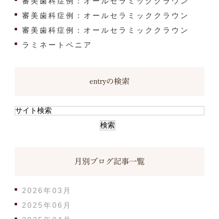
審美歯科症例：オールセラミッククラウン
審美歯科症例：オールセラミッククラウン
審美歯科症例：オールセラミッククラウン
ラミネートベニア
entryの検索
月別ブログ記事一覧
2026年03月
2025年06月