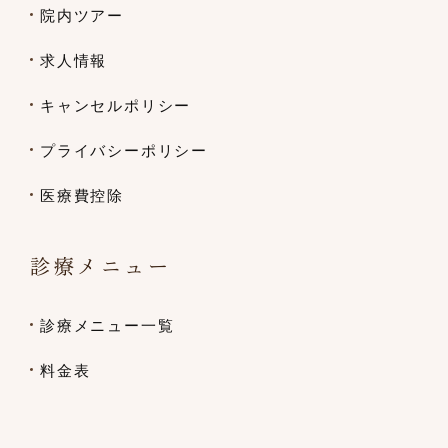
院内ツアー
求人情報
キャンセルポリシー
プライバシーポリシー
医療費控除
診療メニュー
診療メニュー一覧
料金表