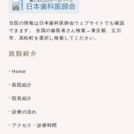
当院の情報は日本歯科医師会ウェブサイト
でも確認
できます。
全国の歯医者さん検索→東京都、立川
市、
高松町を選択し検索してください。
医院紹介
Home
医院紹介
院長紹介
診療の流れ
アクセス・診療時間