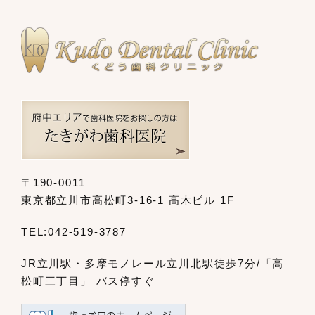
〒190-0011
東京都立川市高松町3-16-1 高木ビル 1F
TEL:
042-519-3787
JR立川駅・多摩モノレール立川北駅
徒歩7分/「高
松町三丁目」 バス停すぐ