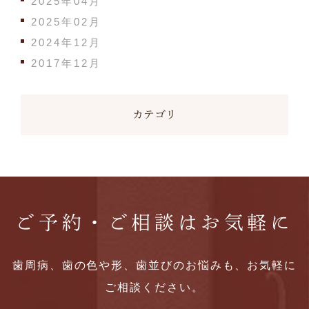
2025年04月
2025年02月
2024年12月
2017年12月
カテゴリ
ご予約・ご相談はお気軽に
歯周病、歯の色や形、歯並びのお悩みも、お気軽に
ご相談ください。