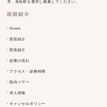
市、
高松町を選択し検索してください。
医院紹介
Home
医院紹介
院長紹介
診療の流れ
アクセス・診療時間
院内ツアー
求人情報
キャンセルポリシー