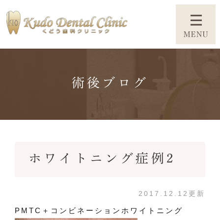
術後ブログ
ホワイトニング症例2
2017.12.12更新
PMTC＋コンビネーションホワイトニング