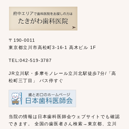
〒190-0011
東京都立川市高松町3-16-1 高木ビル 1F
TEL:
042-519-3787
JR立川駅・多摩モノレール立川北駅
徒歩7分/「高
松町三丁目」 バス停すぐ
当院の情報は日本歯科医師会ウェブサイト
でも確認
できます。
全国の歯医者さん検索→東京都、立川