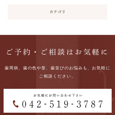
カテゴリ
ご予約・ご相談はお気軽に
歯周病、歯の色や形、歯並びのお悩みも、お気軽に
ご相談ください。