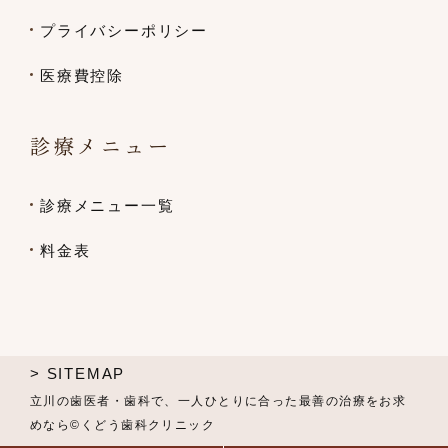
プライバシーポリシー
医療費控除
診療メニュー
診療メニュー一覧
料金表
> SITEMAP
立川の歯医者・歯科で、一人ひとりに合った最善の治療をお求
めなら©くどう歯科クリニック