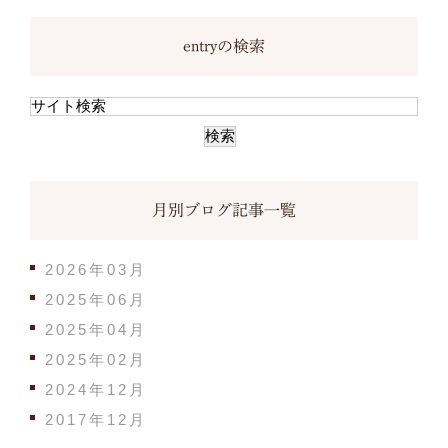
entryの検索
月別ブログ記事一覧
2026年03月
2025年06月
2025年04月
2025年02月
2024年12月
2017年12月