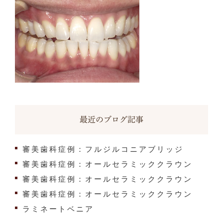
最近のブログ記事
審美歯科症例：フルジルコニアブリッジ
審美歯科症例：オールセラミッククラウン
審美歯科症例：オールセラミッククラウン
審美歯科症例：オールセラミッククラウン
ラミネートベニア