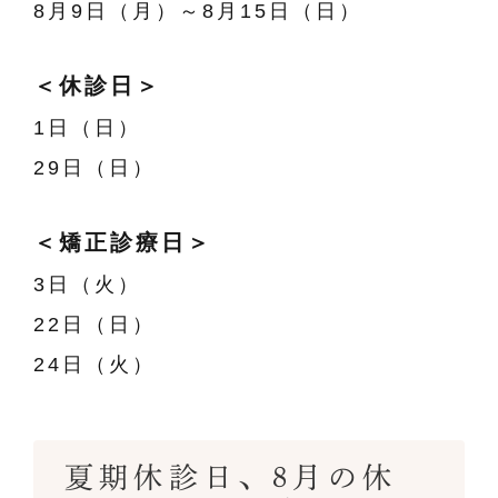
8月9日（月）～8月15日（日）
＜休診日＞
1日（日）
29日（日）
＜矯正診療日＞
3日（火）
22日（日）
24日（火）
夏期休診日、8月の休