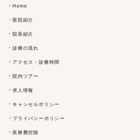
Home
医院紹介
院長紹介
診療の流れ
アクセス・診療時間
院内ツアー
求人情報
キャンセルポリシー
プライバシーポリシー
医療費控除