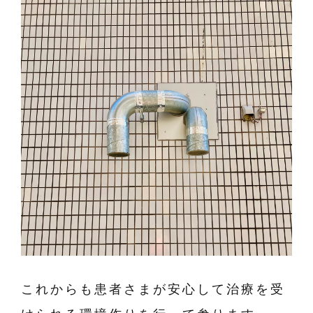
これからも患者さまが安心して治療を受