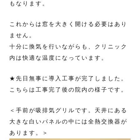
もなります。
これからは窓を大きく開ける必要はあり
ません。
十分に換気を行いながらも、クリニック
内は快適な温度になっています。
★先日無事に導入工事が完了しました。
こちらは工事完了後の院内の様子です。
＜手前が吸排気グリルです。天井にある
大きな白いパネルの中には全熱交換器が
あります。＞