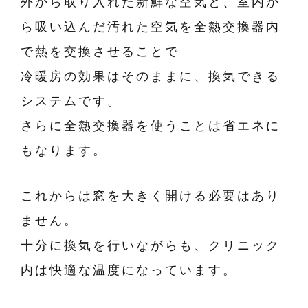
外から取り入れた新鮮な空気と、室内か
ら吸い込んだ汚れた空気を全熱交換器内
で熱を交換させることで
冷暖房の効果はそのままに、換気できる
システムです。
さらに全熱交換器を使うことは省エネに
もなります。
これからは窓を大きく開ける必要はあり
ません。
十分に換気を行いながらも、クリニック
内は快適な温度になっています。