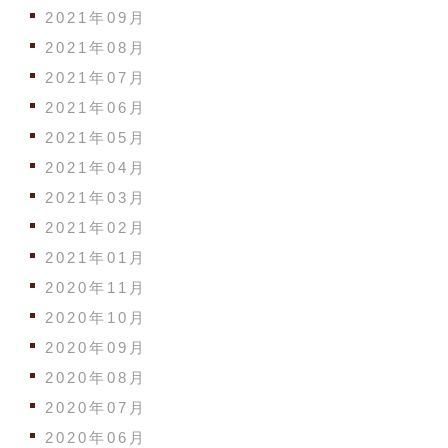
2021年09月
2021年08月
2021年07月
2021年06月
2021年05月
2021年04月
2021年03月
2021年02月
2021年01月
2020年11月
2020年10月
2020年09月
2020年08月
2020年07月
2020年06月