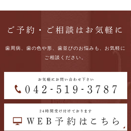
ご予約・ご相談はお気軽に
歯周病、歯の色や形、歯並びのお悩みも、お気軽に
ご相談ください。