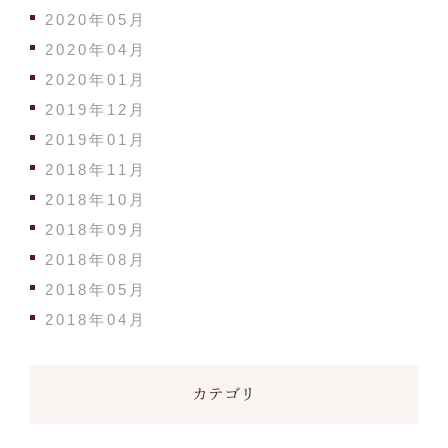
2020年05月
2020年04月
2020年01月
2019年12月
2019年01月
2018年11月
2018年10月
2018年09月
2018年08月
2018年05月
2018年04月
カテゴリ