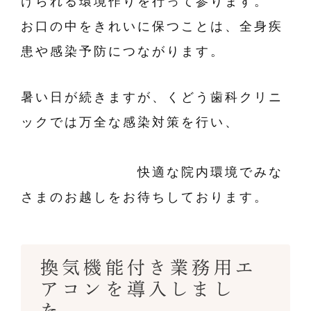
けられる環境作りを行って参ります。
お口の中をきれいに保つことは、全身疾
患や感染予防につながります。
暑い日が続きますが、くどう歯科クリニ
ックでは万全な感染対策を行い、
快適な院内環境でみな
さまのお越しをお待ちしております。
換気機能付き業務用エ
アコンを導入しまし
た。