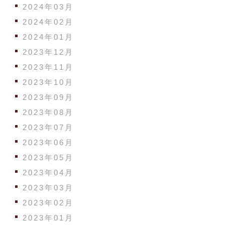
2024年03月
2024年02月
2024年01月
2023年12月
2023年11月
2023年10月
2023年09月
2023年08月
2023年07月
2023年06月
2023年05月
2023年04月
2023年03月
2023年02月
2023年01月