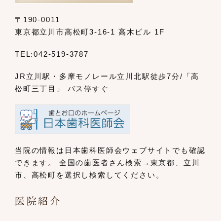
〒190-0011
東京都立川市高松町3-16-1 高木ビル 1F
TEL:
042-519-3787
JR立川駅・多摩モノレール立川北駅
徒歩7分/「高
松町三丁目」 バス停すぐ
当院の情報は日本歯科医師会ウェブサイト
でも確認
できます。
全国の歯医者さん検索→東京都、立川
市、
高松町を選択し検索してください。
医院紹介