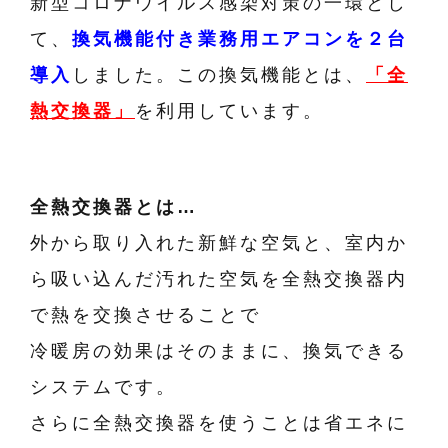
新型コロナウイルス感染対策の一環とし
て、
換気機能付き業務用エアコンを２台
導入
しました。この換気機能とは、
「全
熱交換器」
を利用しています。
全熱交換器とは…
外から取り入れた新鮮な空気と、室内か
ら吸い込んだ汚れた空気を全熱交換器内
で熱を交換させることで
冷暖房の効果はそのままに、換気できる
システムです。
さらに全熱交換器を使うことは省エネに