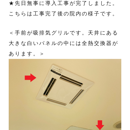
★先日無事に導入工事が完了しました。
こちらは工事完了後の院内の様子です。
＜手前が吸排気グリルです。天井にある
大きな白いパネルの中には全熱交換器が
あります。＞