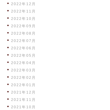
2022年12月
2022年11月
2022年10月
2022年09月
2022年08月
2022年07月
2022年06月
2022年05月
2022年04月
2022年03月
2022年02月
2022年01月
2021年12月
2021年11月
2021年10月