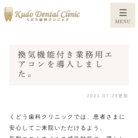
換気機能付き業務用エ
アコンを導入しまし
た。
2021.07.29更新
くどう歯科クリニックでは、患者さまに
安心してご来院いただけるよう、