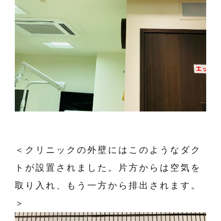
＜クリニックの外壁にはこのようなダク
トが設置されました。片方からは空気を
取り入れ、もう一方から排出されます。
＞