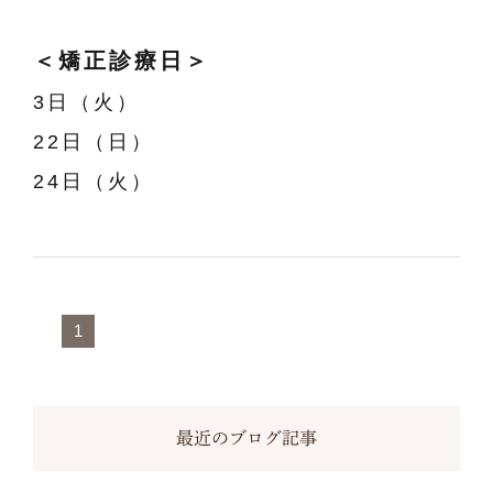
＜矯正診療日＞
3日（火）
22日（日）
24日（火）
1
最近のブログ記事