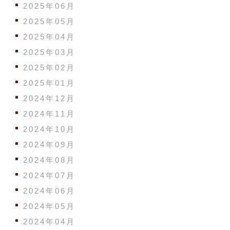
2025年06月
2025年05月
2025年04月
2025年03月
2025年02月
2025年01月
2024年12月
2024年11月
2024年10月
2024年09月
2024年08月
2024年07月
2024年06月
2024年05月
2024年04月