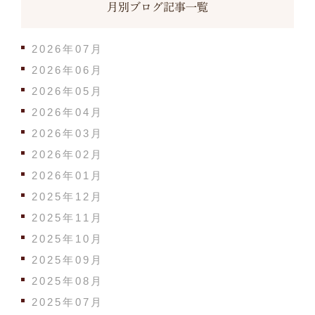
月別ブログ記事一覧
2026年07月
2026年06月
2026年05月
2026年04月
2026年03月
2026年02月
2026年01月
2025年12月
2025年11月
2025年10月
2025年09月
2025年08月
2025年07月