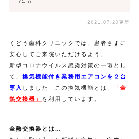
2021.07.29更新
くどう歯科クリニックでは、患者さまに
安心してご来院いただけるよう、
新型コロナウイルス感染対策の一環とし
て、
換気機能付き業務用エアコンを２台
導入
しました。この換気機能とは、
「全
熱交換器」
を利用しています。
全熱交換器とは…