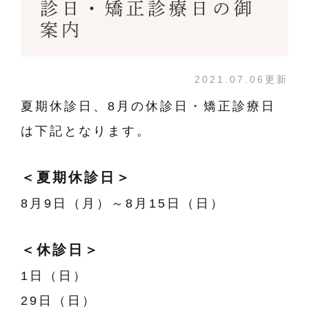
診日・矯正診療日の御
案内
2021.07.06更新
夏期休診日、8月の休診日・矯正診療日
は下記となります。
＜夏期休診日＞
8月9日（月）～8月15日（日）
＜休診日＞
1日（日）
29日（日）