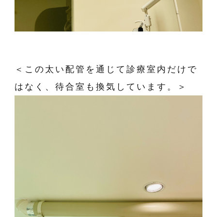
＜この太い配管を通じて診療室内だけで
はなく、待合室も換気しています。＞