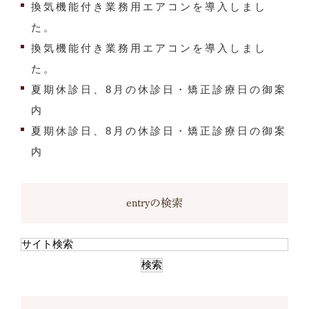
換気機能付き業務用エアコンを導入しまし
た。
換気機能付き業務用エアコンを導入しまし
た。
夏期休診日、8月の休診日・矯正診療日の御案
内
夏期休診日、8月の休診日・矯正診療日の御案
内
entryの検索