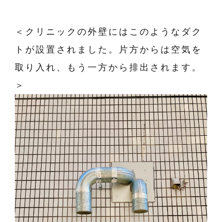
＜クリニックの外壁にはこのようなダク
トが設置されました。片方からは空気を
取り入れ、もう一方から排出されます。
＞