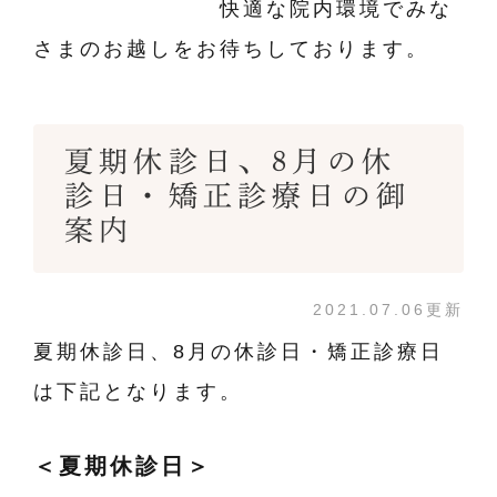
快適な院内環境でみな
さまのお越しをお待ちしております。
夏期休診日、8月の休
診日・矯正診療日の御
案内
2021.07.06更新
夏期休診日、8月の休診日・矯正診療日
は下記となります。
＜夏期休診日＞