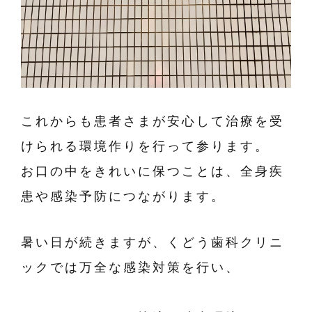
これからも患者さまが安心して治療を受
けられる環境作りを行って参ります。
お口の中をきれいに保つことは、全身疾
患や感染予防につながります。
暑い日が続きますが、くどう歯科クリニ
ックでは万全な感染対策を行い、