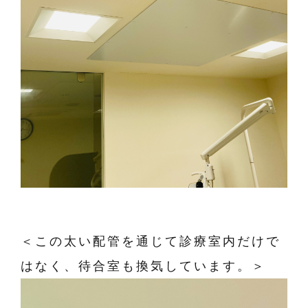
＜この太い配管を通じて診療室内だけで
はなく、待合室も換気しています。＞