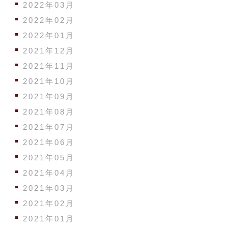
2022年03月
2022年02月
2022年01月
2021年12月
2021年11月
2021年10月
2021年09月
2021年08月
2021年07月
2021年06月
2021年05月
2021年04月
2021年03月
2021年02月
2021年01月