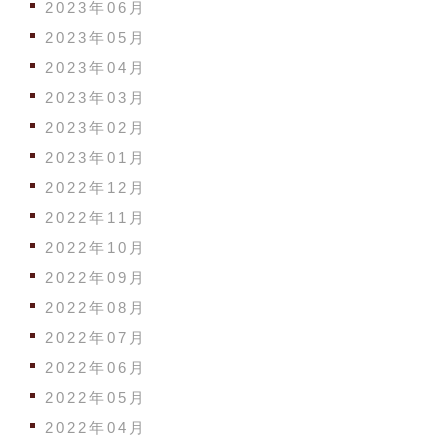
2023年06月
2023年05月
2023年04月
2023年03月
2023年02月
2023年01月
2022年12月
2022年11月
2022年10月
2022年09月
2022年08月
2022年07月
2022年06月
2022年05月
2022年04月