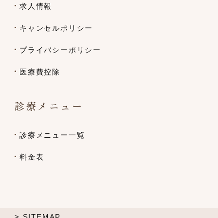
求人情報
キャンセルポリシー
プライバシーポリシー
医療費控除
診療メニュー
診療メニュー一覧
料金表
> SITEMAP