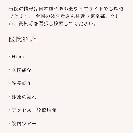
当院の情報は日本歯科医師会ウェブサイト
でも確認
できます。
全国の歯医者さん検索→東京都、立川
市、
高松町を選択し検索してください。
医院紹介
Home
医院紹介
院長紹介
診療の流れ
アクセス・診療時間
院内ツアー