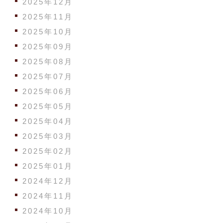
2025年12月
2025年11月
2025年10月
2025年09月
2025年08月
2025年07月
2025年06月
2025年05月
2025年04月
2025年03月
2025年02月
2025年01月
2024年12月
2024年11月
2024年10月