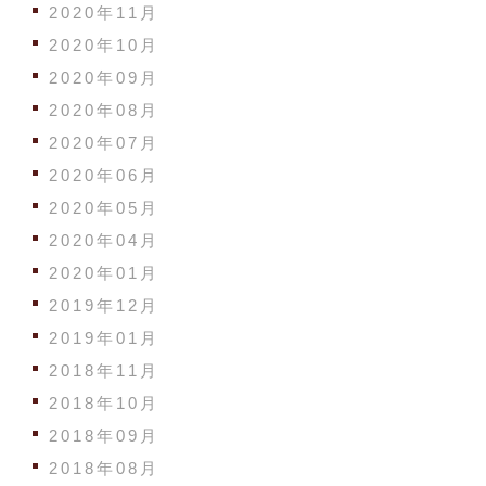
2020年11月
2020年10月
2020年09月
2020年08月
2020年07月
2020年06月
2020年05月
2020年04月
2020年01月
2019年12月
2019年01月
2018年11月
2018年10月
2018年09月
2018年08月