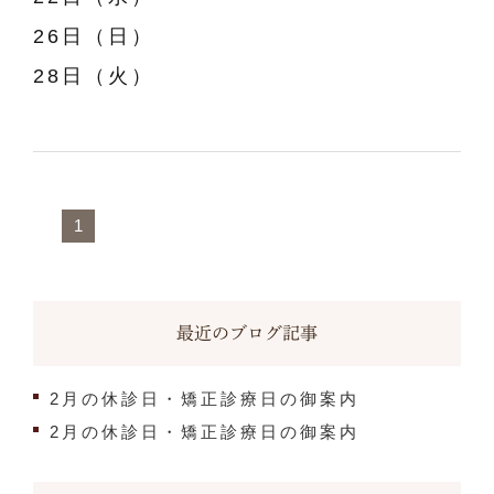
26日（日）
28日（火）
1
最近のブログ記事
2月の休診日・矯正診療日の御案内
2月の休診日・矯正診療日の御案内