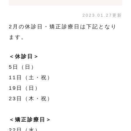
2023.01.27更新
2月の休診日・矯正診療日は下記となり
ます。
＜休診日＞
5日（日）
11日（土・祝）
19日（日）
23日（木・祝）
＜矯正診療日＞
22日（水）