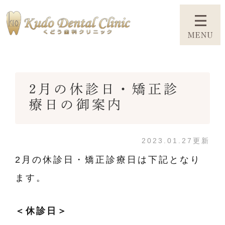
2月の休診日・矯正診
療日の御案内
2023.01.27更新
2月の休診日・矯正診療日は下記となり
ます。
＜休診日＞