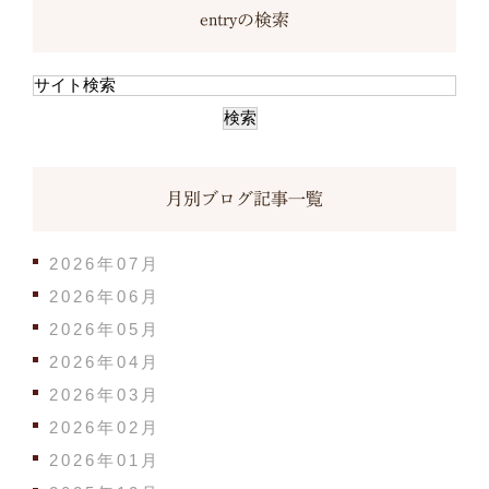
entryの検索
月別ブログ記事一覧
2026年07月
2026年06月
2026年05月
2026年04月
2026年03月
2026年02月
2026年01月