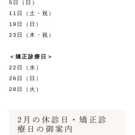
5日（日）
11日（土・祝）
19日（日）
23日（木・祝）
＜矯正診療日＞
22日（水）
26日（日）
28日（火）
2月の休診日・矯正診
療日の御案内