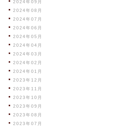
2024年09月
2024年08月
2024年07月
2024年06月
2024年05月
2024年04月
2024年03月
2024年02月
2024年01月
2023年12月
2023年11月
2023年10月
2023年09月
2023年08月
2023年07月