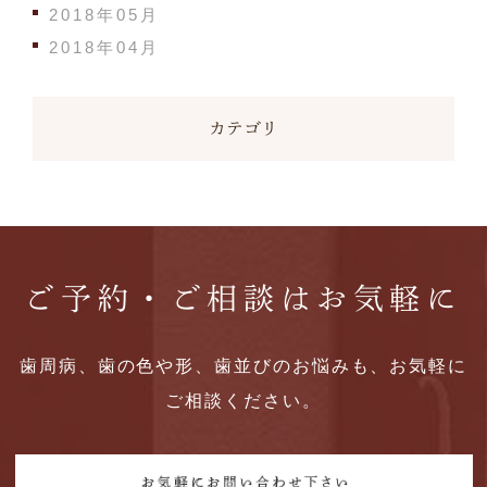
2018年05月
2018年04月
カテゴリ
ご予約・ご相談はお気軽に
歯周病、歯の色や形、歯並びのお悩みも、お気軽に
ご相談ください。