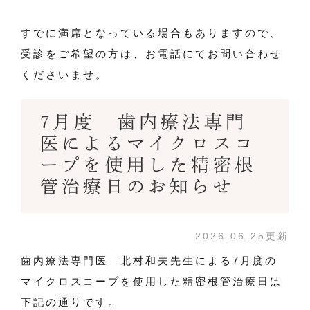
すでに満席となっている場合もありますので、
受診をご希望の方は、お電話にてお問い合わせ
くださいませ。
7月度 歯内療法専門
医によるマイクロスコ
ープを使用した精密根
管治療日のお知らせ
2026.06.25更新
歯内療法専門医 北村和夫先生による7月度の
マイクロスコープを使用した精密根管治療日は
下記の通りです。