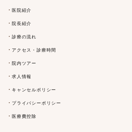
医院紹介
院長紹介
診療の流れ
アクセス・診療時間
院内ツアー
求人情報
キャンセルポリシー
プライバシーポリシー
医療費控除