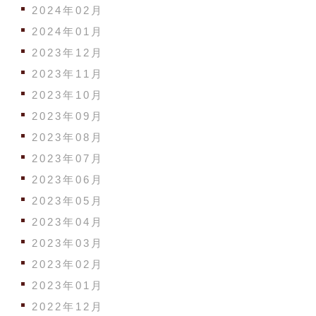
2024年02月
2024年01月
2023年12月
2023年11月
2023年10月
2023年09月
2023年08月
2023年07月
2023年06月
2023年05月
2023年04月
2023年03月
2023年02月
2023年01月
2022年12月