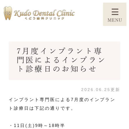
7月度インプラント専
門医によるインプラン
ト診療日のお知らせ
2026.06.25更新
インプラント専門医による7月度のインプラン
ト診療日は下記の通りです。
・11日(土)9時～18時半