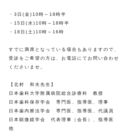
・3日(金)10時～18時半
・15日(水)10時～18時半
・18日(土)10時～16時
すでに満席となっている場合もありますので、
受診をご希望の方は、お電話にてお問い合わせ
くださいませ。
【北村 和夫先生】
日本歯科大学附属病院総合診療科 教授
日本歯科保存学会 専門医、指導医、理事
日本歯内療法学会 専門医、指導医、代議員
日本顕微鏡学会 代表理事（会長）、指導医
他