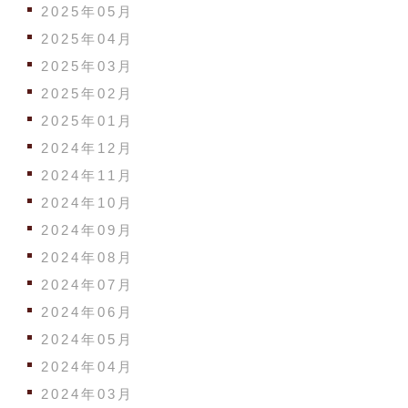
2025年05月
2025年04月
2025年03月
2025年02月
2025年01月
2024年12月
2024年11月
2024年10月
2024年09月
2024年08月
2024年07月
2024年06月
2024年05月
2024年04月
2024年03月