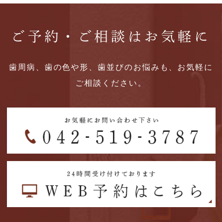
ご予約・ご相談はお気軽に
歯周病、歯の色や形、歯並びのお悩みも、お気軽に
ご相談ください。