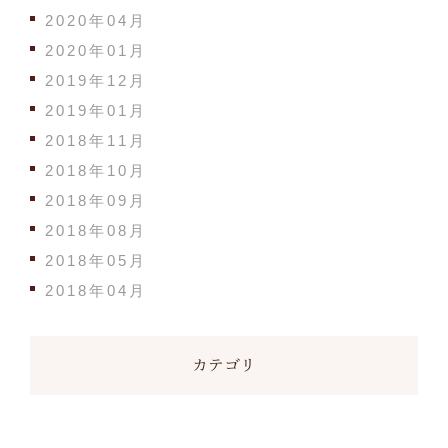
2020年04月
2020年01月
2019年12月
2019年01月
2018年11月
2018年10月
2018年09月
2018年08月
2018年05月
2018年04月
カテゴリ