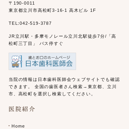
〒190-0011
東京都立川市高松町3-16-1 高木ビル 1F
TEL:
042-519-3787
JR立川駅・多摩モノレール立川北駅
徒歩7分/「高
松町三丁目」 バス停すぐ
当院の情報は日本歯科医師会ウェブサイト
でも確認
できます。
全国の歯医者さん検索→東京都、立川
市、
高松町を選択し検索してください。
医院紹介
Home