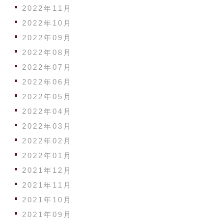
2022年11月
2022年10月
2022年09月
2022年08月
2022年07月
2022年06月
2022年05月
2022年04月
2022年03月
2022年02月
2022年01月
2021年12月
2021年11月
2021年10月
2021年09月