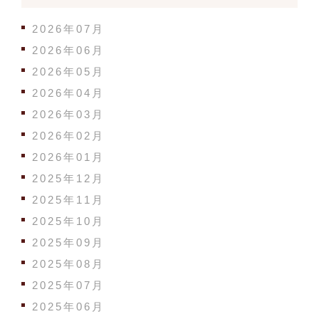
2026年07月
2026年06月
2026年05月
2026年04月
2026年03月
2026年02月
2026年01月
2025年12月
2025年11月
2025年10月
2025年09月
2025年08月
2025年07月
2025年06月