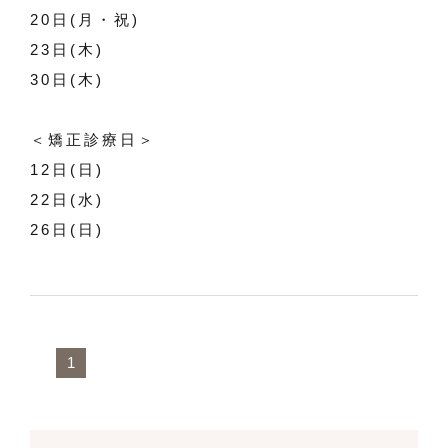
20日(月・祝)
23日(木)
30日(木)
＜矯正診療日＞
12日(日)
22日(水)
26日(日)
1