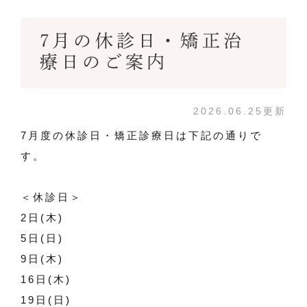
7月の休診日・矯正治
療日のご案内
2026.06.25更新
7月度の休診日・矯正診療日は下記の通りで
す。
＜休診日＞
2日(木)
5日(日)
9日(木)
16日(木)
19日(日)