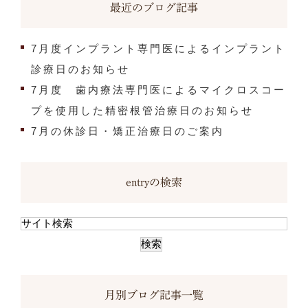
最近のブログ記事
7月度インプラント専門医によるインプラント
診療日のお知らせ
7月度 歯内療法専門医によるマイクロスコー
プを使用した精密根管治療日のお知らせ
7月の休診日・矯正治療日のご案内
entryの検索
月別ブログ記事一覧