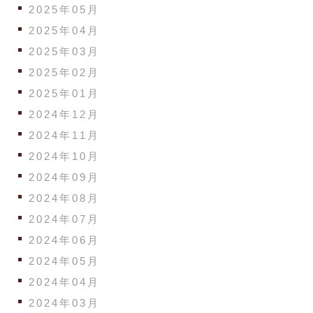
2025年05月
2025年04月
2025年03月
2025年02月
2025年01月
2024年12月
2024年11月
2024年10月
2024年09月
2024年08月
2024年07月
2024年06月
2024年05月
2024年04月
2024年03月