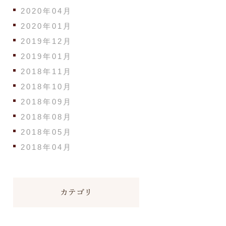
2020年04月
2020年01月
2019年12月
2019年01月
2018年11月
2018年10月
2018年09月
2018年08月
2018年05月
2018年04月
カテゴリ