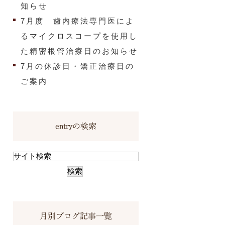
知らせ
7月度 歯内療法専門医によ
るマイクロスコープを使用し
た精密根管治療日のお知らせ
7月の休診日・矯正治療日の
ご案内
entryの検索
月別ブログ記事一覧