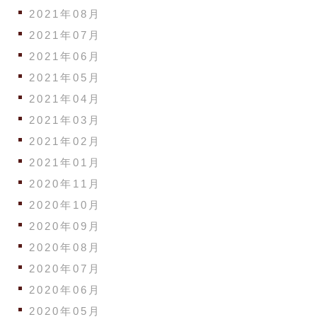
2021年08月
2021年07月
2021年06月
2021年05月
2021年04月
2021年03月
2021年02月
2021年01月
2020年11月
2020年10月
2020年09月
2020年08月
2020年07月
2020年06月
2020年05月