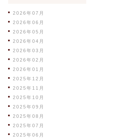
2026年07月
2026年06月
2026年05月
2026年04月
2026年03月
2026年02月
2026年01月
2025年12月
2025年11月
2025年10月
2025年09月
2025年08月
2025年07月
2025年06月