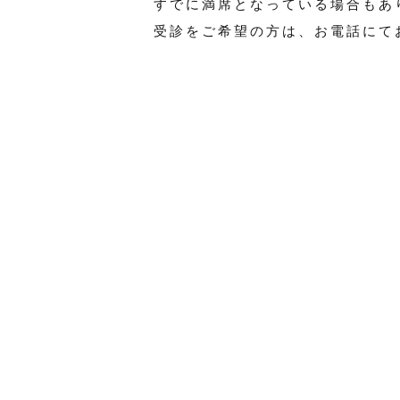
すでに満席となっている場合もあ
受診をご希望の方は、お電話にて