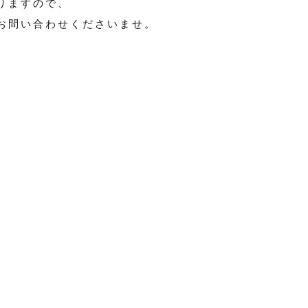
りますので、
お問い合わせくださいませ。