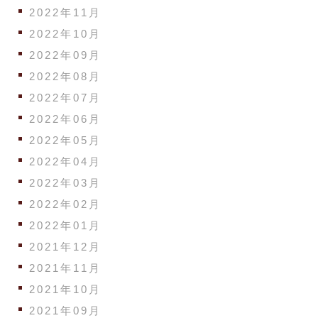
2022年11月
2022年10月
2022年09月
2022年08月
2022年07月
2022年06月
2022年05月
2022年04月
2022年03月
2022年02月
2022年01月
2021年12月
2021年11月
2021年10月
2021年09月