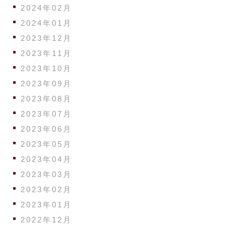
2024年02月
2024年01月
2023年12月
2023年11月
2023年10月
2023年09月
2023年08月
2023年07月
2023年06月
2023年05月
2023年04月
2023年03月
2023年02月
2023年01月
2022年12月