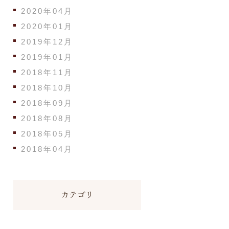
2020年04月
2020年01月
2019年12月
2019年01月
2018年11月
2018年10月
2018年09月
2018年08月
2018年05月
2018年04月
カテゴリ