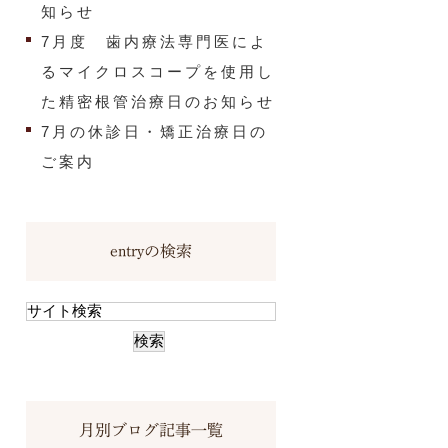
知らせ
7月度 歯内療法専門医によ
るマイクロスコープを使用し
た精密根管治療日のお知らせ
7月の休診日・矯正治療日の
ご案内
entryの検索
月別ブログ記事一覧