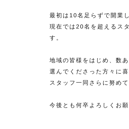
最初は10名足らずで開業
現在では20名を超えるス
す。
地域の皆様をはじめ、数あ
選んでくださった方々に喜
スタッフ一同さらに努めて
今後とも何卒よろしくお願