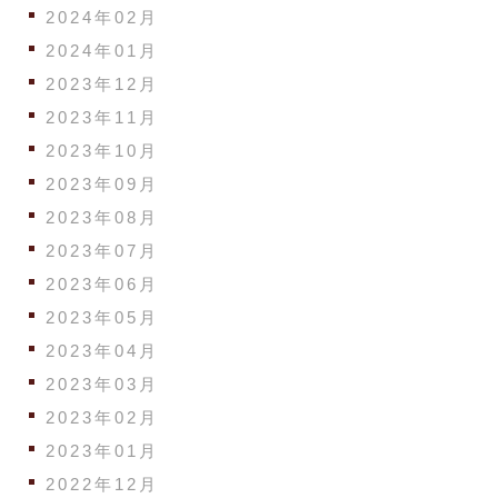
2024年02月
2024年01月
2023年12月
2023年11月
2023年10月
2023年09月
2023年08月
2023年07月
2023年06月
2023年05月
2023年04月
2023年03月
2023年02月
2023年01月
2022年12月