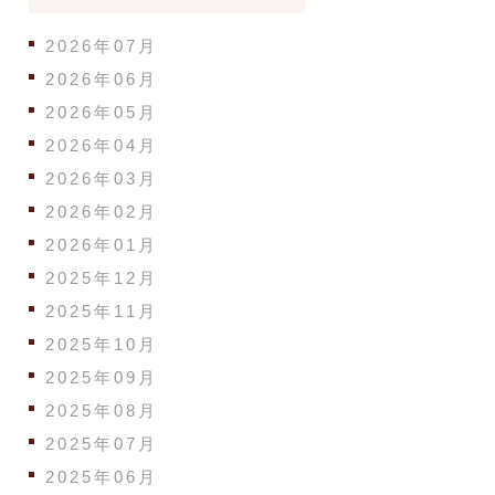
2026年07月
2026年06月
2026年05月
2026年04月
2026年03月
2026年02月
2026年01月
2025年12月
2025年11月
2025年10月
2025年09月
2025年08月
2025年07月
2025年06月