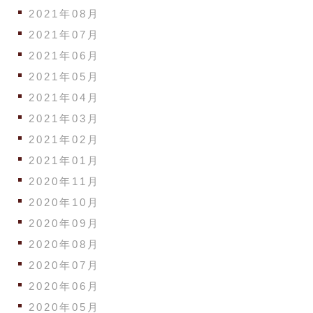
2021年08月
2021年07月
2021年06月
2021年05月
2021年04月
2021年03月
2021年02月
2021年01月
2020年11月
2020年10月
2020年09月
2020年08月
2020年07月
2020年06月
2020年05月