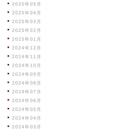
2025年05月
2025年04月
2025年03月
2025年02月
2025年01月
2024年12月
2024年11月
2024年10月
2024年09月
2024年08月
2024年07月
2024年06月
2024年05月
2024年04月
2024年03月