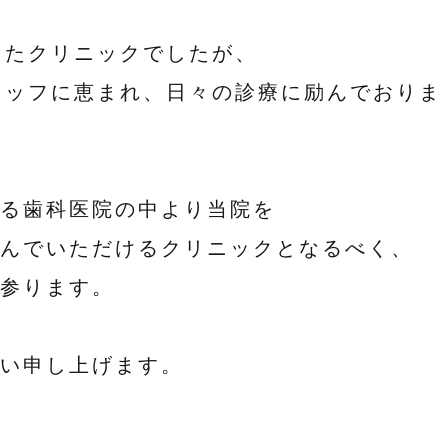
したクリニックでしたが、
タッフに恵まれ、日々の診療に励んでおりま
る歯科医院の中より当院を
んでいただけるクリニックとなるべく、
参ります。
い申し上げます。