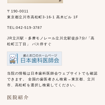
〒190-0011
東京都立川市高松町3-16-1 高木ビル 1F
TEL:
042-519-3787
JR立川駅・多摩モノレール立川北駅
徒歩7分/「高
松町三丁目」 バス停すぐ
当院の情報は日本歯科医師会ウェブサイト
でも確認
できます。
全国の歯医者さん検索→東京都、立川
市、
高松町を選択し検索してください。
医院紹介