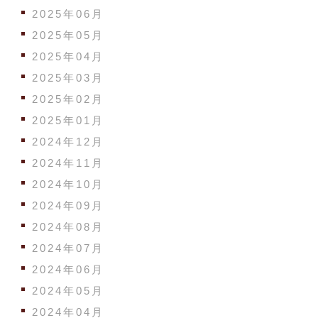
2025年06月
2025年05月
2025年04月
2025年03月
2025年02月
2025年01月
2024年12月
2024年11月
2024年10月
2024年09月
2024年08月
2024年07月
2024年06月
2024年05月
2024年04月