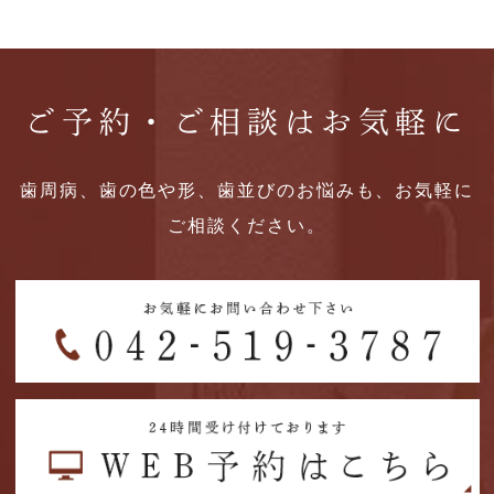
ご予約・ご相談はお気軽に
歯周病、歯の色や形、歯並びのお悩みも、お気軽に
ご相談ください。