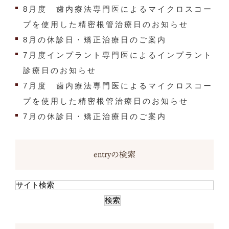
8月度 歯内療法専門医によるマイクロスコー
プを使用した精密根管治療日のお知らせ
8月の休診日・矯正治療日のご案内
7月度インプラント専門医によるインプラント
診療日のお知らせ
7月度 歯内療法専門医によるマイクロスコー
プを使用した精密根管治療日のお知らせ
7月の休診日・矯正治療日のご案内
entryの検索