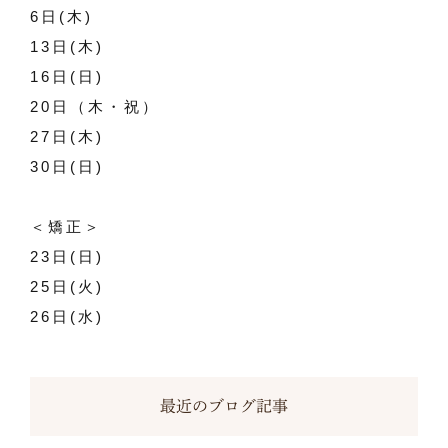
6日(木)
13日(木)
16日(日)
20日（木・祝）
27日(木)
30日(日)
＜矯正＞
23日(日)
25日(火)
26日(水)
最近のブログ記事