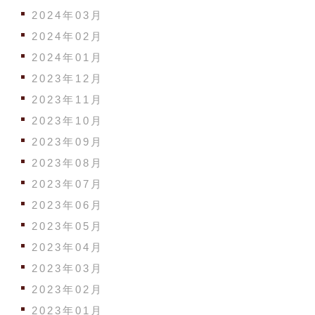
2024年03月
2024年02月
2024年01月
2023年12月
2023年11月
2023年10月
2023年09月
2023年08月
2023年07月
2023年06月
2023年05月
2023年04月
2023年03月
2023年02月
2023年01月