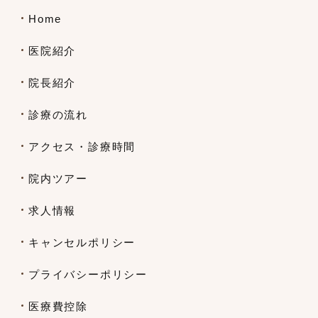
Home
医院紹介
院長紹介
診療の流れ
アクセス・診療時間
院内ツアー
求人情報
キャンセルポリシー
プライバシーポリシー
医療費控除