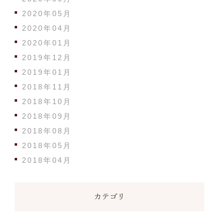
2020年05月
2020年04月
2020年01月
2019年12月
2019年01月
2018年11月
2018年10月
2018年09月
2018年08月
2018年05月
2018年04月
カテゴリ