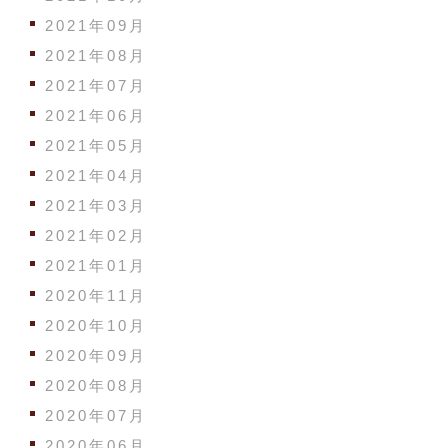
2021年09月
2021年08月
2021年07月
2021年06月
2021年05月
2021年04月
2021年03月
2021年02月
2021年01月
2020年11月
2020年10月
2020年09月
2020年08月
2020年07月
2020年06月