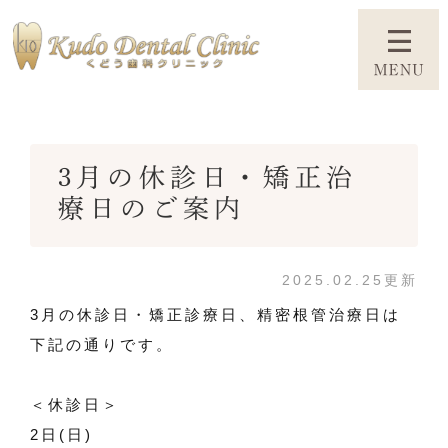
3月の休診日・矯正治
療日のご案内
2025.02.25更新
3月の休診日・矯正診療日、精密根管治療日は
下記の通りです。
＜休診日＞
2日(日)