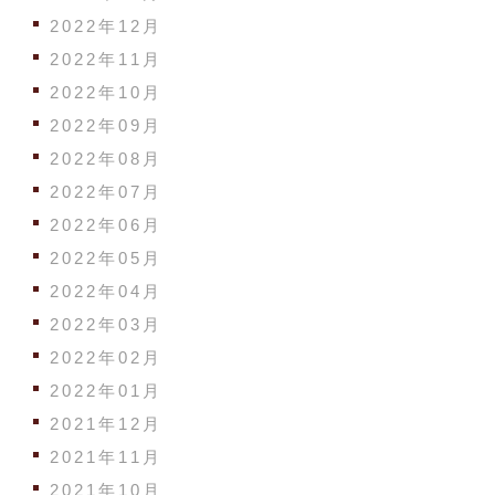
2022年12月
2022年11月
2022年10月
2022年09月
2022年08月
2022年07月
2022年06月
2022年05月
2022年04月
2022年03月
2022年02月
2022年01月
2021年12月
2021年11月
2021年10月