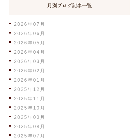
月別ブログ記事一覧
2026年07月
2026年06月
2026年05月
2026年04月
2026年03月
2026年02月
2026年01月
2025年12月
2025年11月
2025年10月
2025年09月
2025年08月
2025年07月