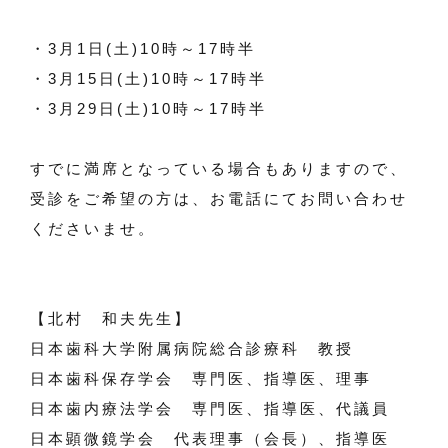
・3月1日(土)10時～17時半
・3月15日(土)10時～17時半
・3月29日(土)10時～17時半
すでに満席となっている場合もありますので、
受診をご希望の方は、お電話にてお問い合わせ
くださいませ。
【北村 和夫先生】
日本歯科大学附属病院総合診療科 教授
日本歯科保存学会 専門医、指導医、理事
日本歯内療法学会 専門医、指導医、代議員
日本顕微鏡学会 代表理事（会長）、指導医