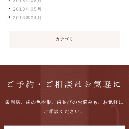
2018年08月
2018年05月
2018年04月
カテゴリ
ご予約・ご相談はお気軽に
歯周病、歯の色や形、歯並びのお悩みも、お気軽に
ご相談ください。