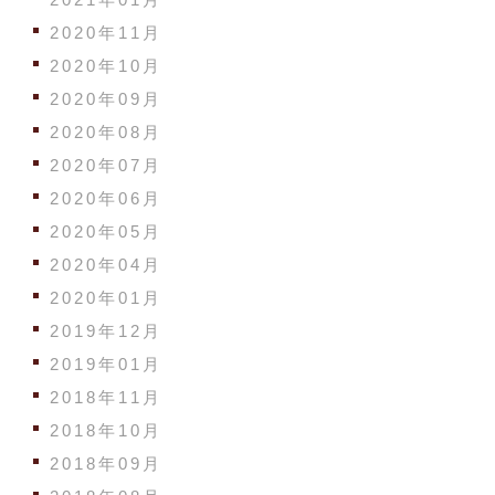
2020年11月
2020年10月
2020年09月
2020年08月
2020年07月
2020年06月
2020年05月
2020年04月
2020年01月
2019年12月
2019年01月
2018年11月
2018年10月
2018年09月