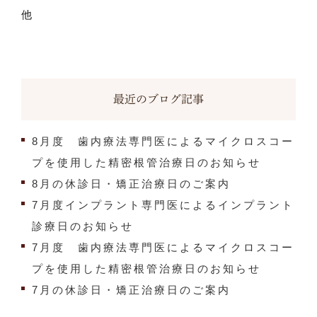
他
最近のブログ記事
8月度 歯内療法専門医によるマイクロスコー
プを使用した精密根管治療日のお知らせ
8月の休診日・矯正治療日のご案内
7月度インプラント専門医によるインプラント
診療日のお知らせ
7月度 歯内療法専門医によるマイクロスコー
プを使用した精密根管治療日のお知らせ
7月の休診日・矯正治療日のご案内