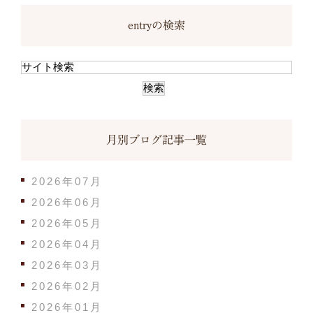
entryの検索
月別ブログ記事一覧
2026年07月
2026年06月
2026年05月
2026年04月
2026年03月
2026年02月
2026年01月