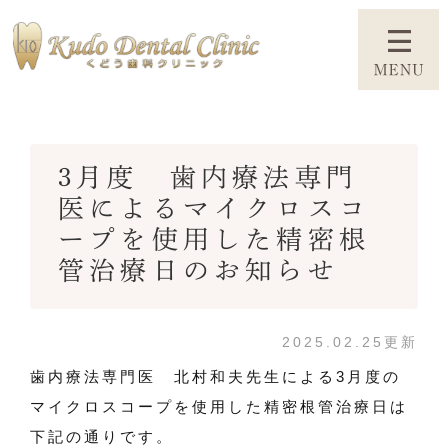
3月度 歯内療法専門
医によるマイクロスコ
ープを使用した精密根
管治療日のお知らせ
2025.02.25更新
歯内療法専門医 北村和夫先生による3月度の
マイクロスコープを使用した精密根管治療日は
下記の通りです。