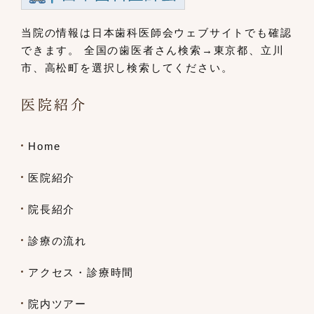
当院の情報は日本歯科医師会ウェブサイト
でも確認
できます。
全国の歯医者さん検索→東京都、立川
市、
高松町を選択し検索してください。
医院紹介
Home
医院紹介
院長紹介
診療の流れ
アクセス・診療時間
院内ツアー