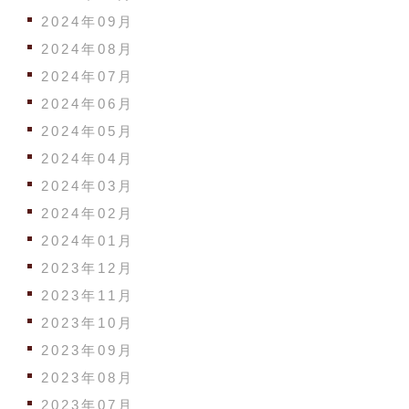
2024年09月
2024年08月
2024年07月
2024年06月
2024年05月
2024年04月
2024年03月
2024年02月
2024年01月
2023年12月
2023年11月
2023年10月
2023年09月
2023年08月
2023年07月