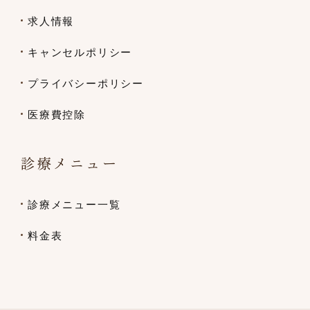
求人情報
キャンセルポリシー
プライバシーポリシー
医療費控除
診療メニュー
診療メニュー一覧
料金表