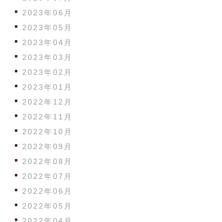
2023年06月
2023年05月
2023年04月
2023年03月
2023年02月
2023年01月
2022年12月
2022年11月
2022年10月
2022年09月
2022年08月
2022年07月
2022年06月
2022年05月
2022年04月