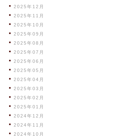
2025年12月
2025年11月
2025年10月
2025年09月
2025年08月
2025年07月
2025年06月
2025年05月
2025年04月
2025年03月
2025年02月
2025年01月
2024年12月
2024年11月
2024年10月