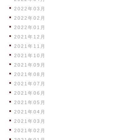
2022年03月
2022年02月
2022年01月
2021年12月
2021年11月
2021年10月
2021年09月
2021年08月
2021年07月
2021年06月
2021年05月
2021年04月
2021年03月
2021年02月
2021年01月