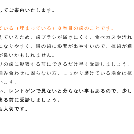
してご案内いたします。
ている（埋まっている）８番目の歯のことです。
えているため、歯ブラシが届きにくく、食べカスや汚れ
になりやすく、隣の歯に影響が出やすいので、抜歯が適
が良いかもしれません。
りの歯に影響する前にできるだけ早く受診しましょう。
噛み合わせに困らない方、しっかり磨けている場合は抜
います。
い、レントゲンで見ないと分らない事もあるので、少し
出る前に受診しましょう。
も大切です。