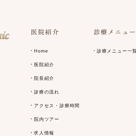
医院紹介
診療メニュ
Home
診療メニュー一
医院紹介
院長紹介
診療の流れ
アクセス・診療時間
院内ツアー
求人情報