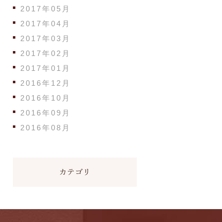
2017年05月
2017年04月
2017年03月
2017年02月
2017年01月
2016年12月
2016年10月
2016年09月
2016年08月
カテゴリ