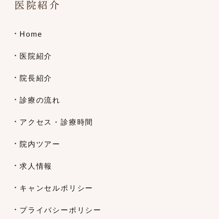
医院紹介
Home
医院紹介
院長紹介
診療の流れ
アクセス・診療時間
院内ツアー
求人情報
キャンセルポリシー
プライバシーポリシー