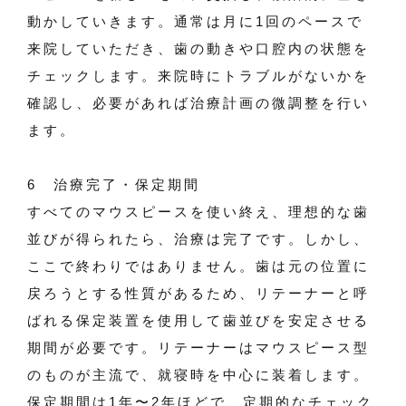
動かしていきます。通常は月に1回のペースで
来院していただき、歯の動きや口腔内の状態を
チェックします。来院時にトラブルがないかを
確認し、必要があれば治療計画の微調整を行い
ます。
6 治療完了・保定期間
すべてのマウスピースを使い終え、理想的な歯
並びが得られたら、治療は完了です。しかし、
ここで終わりではありません。歯は元の位置に
戻ろうとする性質があるため、リテーナーと呼
ばれる保定装置を使用して歯並びを安定させる
期間が必要です。リテーナーはマウスピース型
のものが主流で、就寝時を中心に装着します。
保定期間は1年〜2年ほどで、定期的なチェック