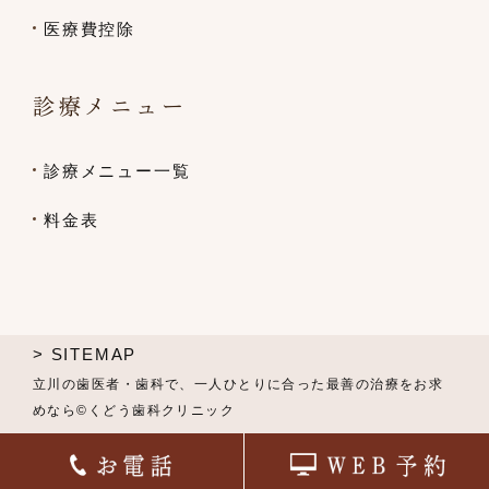
医療費控除
診療メニュー
診療メニュー一覧
料金表
> SITEMAP
立川の歯医者・歯科で、一人ひとりに合った最善の治療をお求
めなら©くどう歯科クリニック