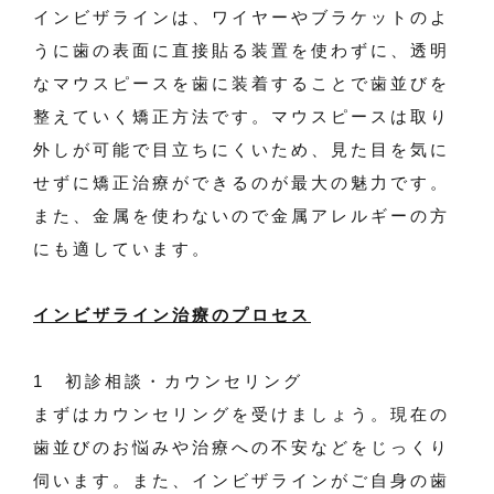
インビザラインは、ワイヤーやブラケットのよ
うに歯の表面に直接貼る装置を使わずに、透明
なマウスピースを歯に装着することで歯並びを
整えていく矯正方法です。マウスピースは取り
外しが可能で目立ちにくいため、見た目を気に
せずに矯正治療ができるのが最大の魅力です。
また、金属を使わないので金属アレルギーの方
にも適しています。
インビザライン治療のプロセス
1 初診相談・カウンセリング
まずはカウンセリングを受けましょう。現在の
歯並びのお悩みや治療への不安などをじっくり
伺います。また、インビザラインがご自身の歯