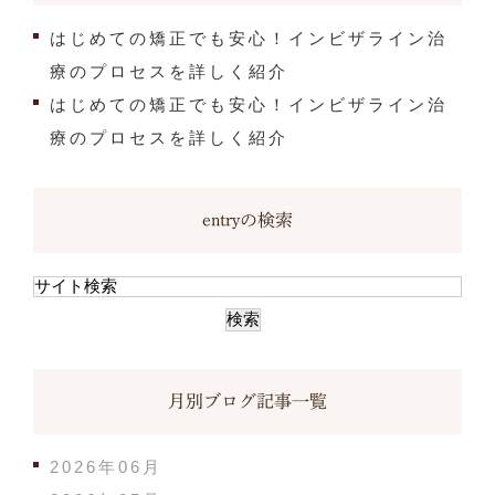
はじめての矯正でも安心！インビザライン治
療のプロセスを詳しく紹介
はじめての矯正でも安心！インビザライン治
療のプロセスを詳しく紹介
entryの検索
月別ブログ記事一覧
2026年06月