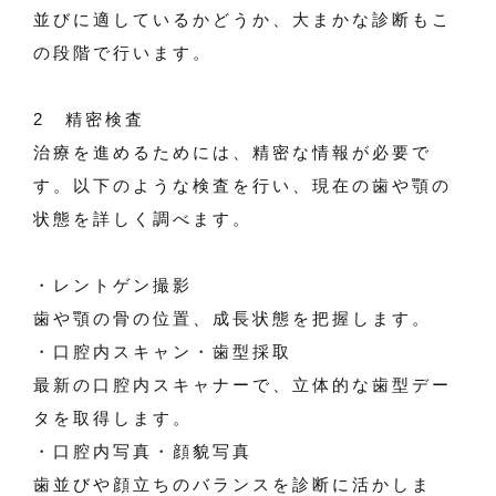
並びに適しているかどうか、大まかな診断もこ
の段階で行います。
2 精密検査
治療を進めるためには、精密な情報が必要で
す。以下のような検査を行い、現在の歯や顎の
状態を詳しく調べます。
・レントゲン撮影
歯や顎の骨の位置、成長状態を把握します。
・口腔内スキャン・歯型採取
最新の口腔内スキャナーで、立体的な歯型デー
タを取得します。
・口腔内写真・顔貌写真
歯並びや顔立ちのバランスを診断に活かしま