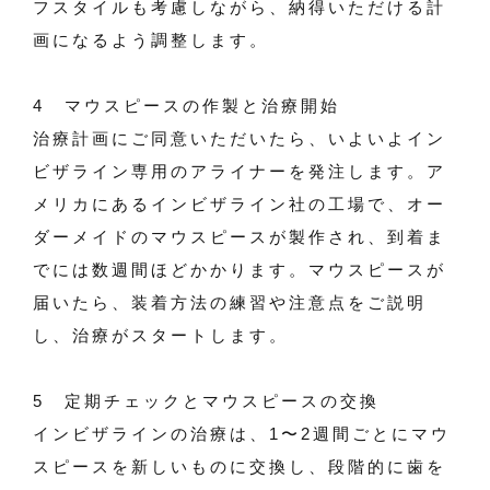
フスタイルも考慮しながら、納得いただける計
画になるよう調整します。
4 マウスピースの作製と治療開始
治療計画にご同意いただいたら、いよいよイン
ビザライン専用のアライナーを発注します。ア
メリカにあるインビザライン社の工場で、オー
ダーメイドのマウスピースが製作され、到着ま
でには数週間ほどかかります。マウスピースが
届いたら、装着方法の練習や注意点をご説明
し、治療がスタートします。
5 定期チェックとマウスピースの交換
インビザラインの治療は、1〜2週間ごとにマウ
スピースを新しいものに交換し、段階的に歯を