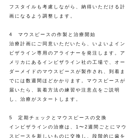
フスタイルも考慮しながら、納得いただける計
画になるよう調整します。
4 マウスピースの作製と治療開始
治療計画にご同意いただいたら、いよいよイン
ビザライン専用のアライナーを発注します。ア
メリカにあるインビザライン社の工場で、オー
ダーメイドのマウスピースが製作され、到着ま
でには数週間ほどかかります。マウスピースが
届いたら、装着方法の練習や注意点をご説明
し、治療がスタートします。
5 定期チェックとマウスピースの交換
インビザラインの治療は、1〜2週間ごとにマウ
スピースを新しいものに交換し、段階的に歯を