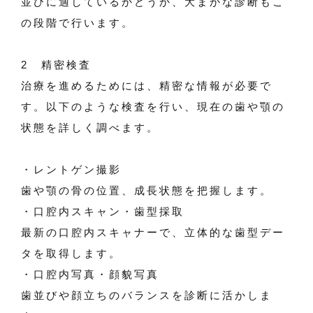
並びに適しているかどうか、大まかな診断もこ
の段階で行います。
2 精密検査
治療を進めるためには、精密な情報が必要で
す。以下のような検査を行い、現在の歯や顎の
状態を詳しく調べます。
・レントゲン撮影
歯や顎の骨の位置、成長状態を把握します。
・口腔内スキャン・歯型採取
最新の口腔内スキャナーで、立体的な歯型デー
タを取得します。
・口腔内写真・顔貌写真
歯並びや顔立ちのバランスを診断に活かしま