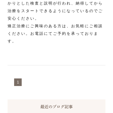
かりとした検査と説明が行われ、納得してから
治療をスタートできるようになっているのでご
安心ください。
矯正治療にご興味のある方は、お気軽にご相談
ください。お電話にてご予約を承っておりま
す。
1
最近のブログ記事