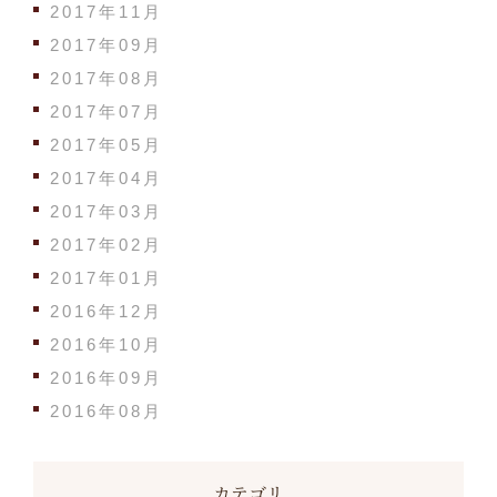
2017年11月
2017年09月
2017年08月
2017年07月
2017年05月
2017年04月
2017年03月
2017年02月
2017年01月
2016年12月
2016年10月
2016年09月
2016年08月
カテゴリ