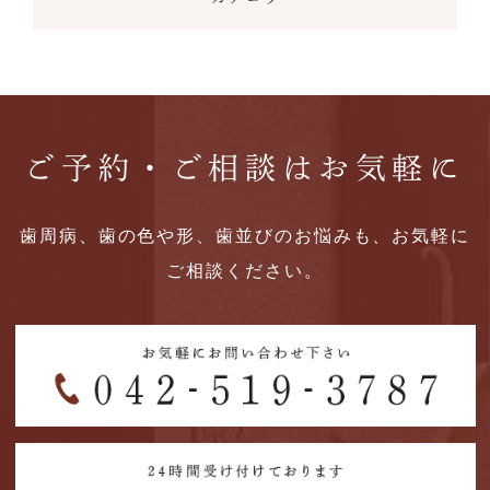
ご予約・ご相談はお気軽に
歯周病、歯の色や形、歯並びのお悩みも、お気軽に
ご相談ください。