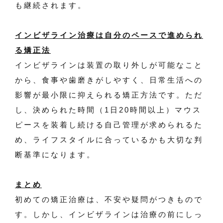
も継続されます。
インビザライン治療は自分のペースで進められ
る矯正法
インビザラインは装置の取り外しが可能なこと
から、食事や歯磨きがしやすく、日常生活への
影響が最小限に抑えられる矯正方法です。ただ
し、決められた時間（1日20時間以上）マウス
ピースを装着し続ける自己管理が求められるた
め、ライフスタイルに合っているかも大切な判
断基準になります。
まとめ
初めての矯正治療は、不安や疑問がつきもので
す。しかし、インビザラインは治療の前にしっ