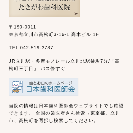
〒190-0011
東京都立川市高松町3-16-1 高木ビル 1F
TEL:
042-519-3787
JR立川駅・多摩モノレール立川北駅
徒歩7分/「高
松町三丁目」 バス停すぐ
当院の情報は日本歯科医師会ウェブサイト
でも確認
できます。
全国の歯医者さん検索→東京都、立川
市、
高松町を選択し検索してください。