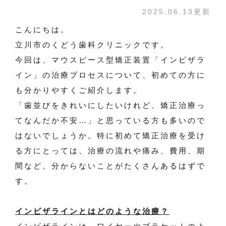
2025.06.13更新
こんにちは。
立川市のくどう歯科クリニックです。
今回は、マウスピース型矯正装置「インビザラ
イン」の治療プロセスについて、初めての方に
も分かりやすくご紹介します。
「歯並びをきれいにしたいけれど、矯正治療っ
てなんだか不安…」と思っている方も多いので
はないでしょうか。特に初めて矯正治療を受け
る方にとっては、治療の流れや痛み、費用、期
間など、分からないことがたくさんあるはずで
す。
インビザラインとはどのような治療？