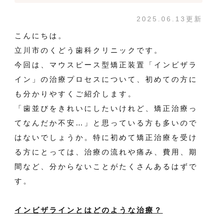
2025.06.13更新
こんにちは。
立川市のくどう歯科クリニックです。
今回は、マウスピース型矯正装置「インビザラ
イン」の治療プロセスについて、初めての方に
も分かりやすくご紹介します。
「歯並びをきれいにしたいけれど、矯正治療っ
てなんだか不安…」と思っている方も多いので
はないでしょうか。特に初めて矯正治療を受け
る方にとっては、治療の流れや痛み、費用、期
間など、分からないことがたくさんあるはずで
す。
インビザラインとはどのような治療？