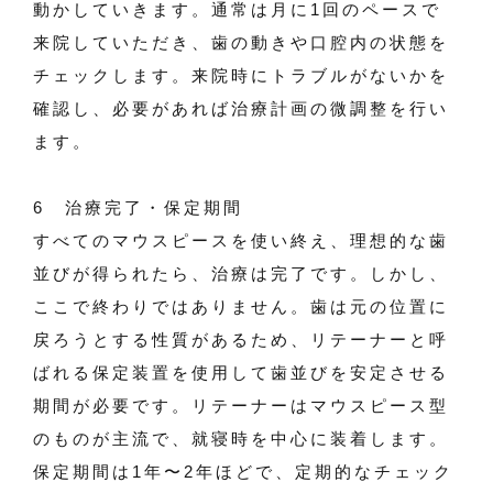
動かしていきます。通常は月に1回のペースで
来院していただき、歯の動きや口腔内の状態を
チェックします。来院時にトラブルがないかを
確認し、必要があれば治療計画の微調整を行い
ます。
6 治療完了・保定期間
すべてのマウスピースを使い終え、理想的な歯
並びが得られたら、治療は完了です。しかし、
ここで終わりではありません。歯は元の位置に
戻ろうとする性質があるため、リテーナーと呼
ばれる保定装置を使用して歯並びを安定させる
期間が必要です。リテーナーはマウスピース型
のものが主流で、就寝時を中心に装着します。
保定期間は1年〜2年ほどで、定期的なチェック