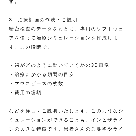
す。
3 治療計画の作成・ご説明
精密検査のデータをもとに、専用のソフトウェ
アを使って治療シミュレーションを作成しま
す。この段階で、
・歯がどのように動いていくかの3D画像
・治療にかかる期間の目安
・マウスピースの枚数
・費用の総額
などを詳しくご説明いたします。このようなシ
ミュレーションができることも、インビザライ
ンの大きな特徴です。患者さんのご要望やライ