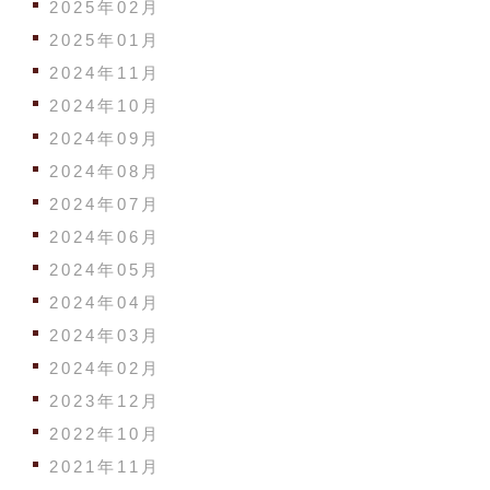
2025年02月
2025年01月
2024年11月
2024年10月
2024年09月
2024年08月
2024年07月
2024年06月
2024年05月
2024年04月
2024年03月
2024年02月
2023年12月
2022年10月
2021年11月