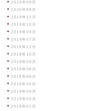
2020年09月
2020年06月
2019年12月
2019年10月
2019年09月
2019年07月
2018年12月
2018年10月
2018年09月
2018年08月
2018年06月
2018年05月
2018年04月
2018年02月
2018年01月