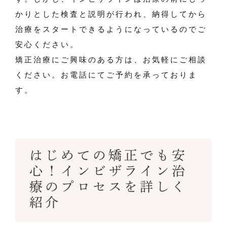
かりとした検査と説明が行われ、納得してから
治療をスタートできるようになっているのでご
安心ください。
矯正治療にご興味のある方は、お気軽にご相談
ください。お電話にてご予約を承っておりま
す。
はじめての矯正でも安
心！インビザライン治
療のプロセスを詳しく
紹介