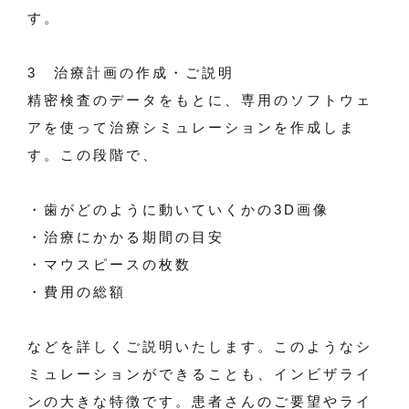
す。
3 治療計画の作成・ご説明
精密検査のデータをもとに、専用のソフトウェ
アを使って治療シミュレーションを作成しま
す。この段階で、
・歯がどのように動いていくかの3D画像
・治療にかかる期間の目安
・マウスピースの枚数
・費用の総額
などを詳しくご説明いたします。このようなシ
ミュレーションができることも、インビザライ
ンの大きな特徴です。患者さんのご要望やライ