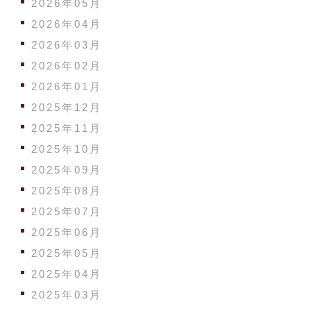
2026年05月
2026年04月
2026年03月
2026年02月
2026年01月
2025年12月
2025年11月
2025年10月
2025年09月
2025年08月
2025年07月
2025年06月
2025年05月
2025年04月
2025年03月