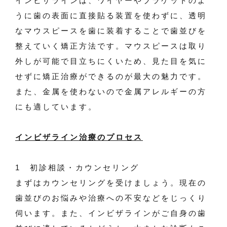
インビザラインは、ワイヤーやブラケットのよ
うに歯の表面に直接貼る装置を使わずに、透明
なマウスピースを歯に装着することで歯並びを
整えていく矯正方法です。マウスピースは取り
外しが可能で目立ちにくいため、見た目を気に
せずに矯正治療ができるのが最大の魅力です。
また、金属を使わないので金属アレルギーの方
にも適しています。
インビザライン治療のプロセス
1 初診相談・カウンセリング
まずはカウンセリングを受けましょう。現在の
歯並びのお悩みや治療への不安などをじっくり
伺います。また、インビザラインがご自身の歯