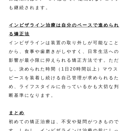
も継続されます。
インビザライン治療は自分のペースで進められ
る矯正法
インビザラインは装置の取り外しが可能なこと
から、食事や歯磨きがしやすく、日常生活への
影響が最小限に抑えられる矯正方法です。ただ
し、決められた時間（1日20時間以上）マウス
ピースを装着し続ける自己管理が求められるた
め、ライフスタイルに合っているかも大切な判
断基準になります。
まとめ
初めての矯正治療は、不安や疑問がつきもので
す。しかし、インビザラインは治療の前にしっ