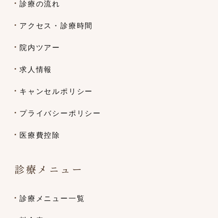
診療の流れ
アクセス・診療時間
院内ツアー
求人情報
キャンセルポリシー
プライバシーポリシー
医療費控除
診療メニュー
診療メニュー一覧