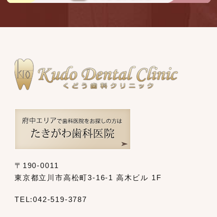
〒190-0011
東京都立川市高松町3-16-1 高木ビル 1F
TEL:
042-519-3787