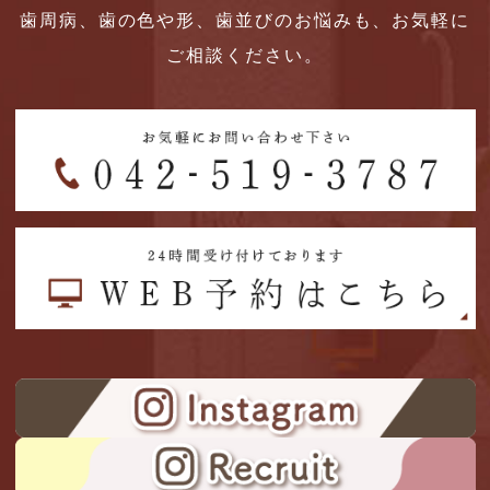
歯周病、歯の色や形、歯並びのお悩みも、お気軽に
ご相談ください。