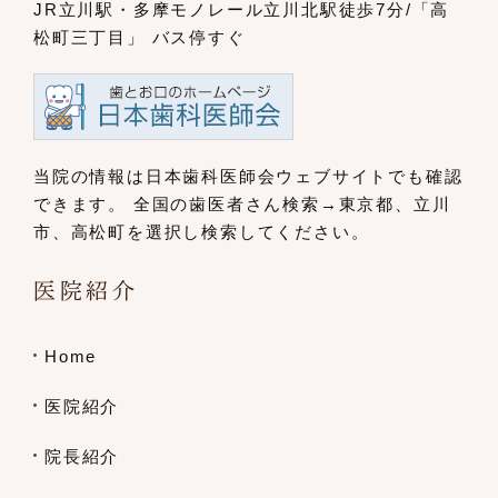
JR立川駅・多摩モノレール立川北駅
徒歩7分/「高
松町三丁目」 バス停すぐ
当院の情報は日本歯科医師会ウェブサイト
でも確認
できます。
全国の歯医者さん検索→東京都、立川
市、
高松町を選択し検索してください。
医院紹介
Home
医院紹介
院長紹介