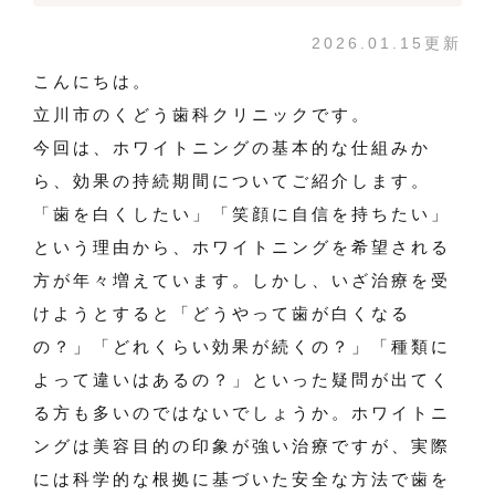
2026.01.15更新
こんにちは。
立川市のくどう歯科クリニックです。
今回は、ホワイトニングの基本的な仕組みか
ら、効果の持続期間についてご紹介します。
「歯を白くしたい」「笑顔に自信を持ちたい」
という理由から、ホワイトニングを希望される
方が年々増えています。しかし、いざ治療を受
けようとすると「どうやって歯が白くなる
の？」「どれくらい効果が続くの？」「種類に
よって違いはあるの？」といった疑問が出てく
る方も多いのではないでしょうか。ホワイトニ
ングは美容目的の印象が強い治療ですが、実際
には科学的な根拠に基づいた安全な方法で歯を