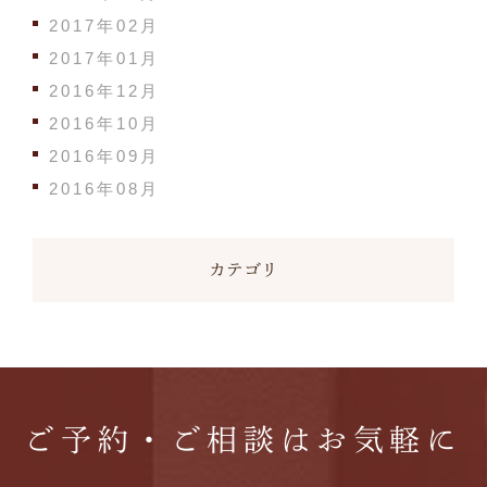
2017年02月
2017年01月
2016年12月
2016年10月
2016年09月
2016年08月
カテゴリ
ご予約・ご相談はお気軽に