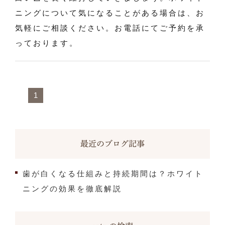
ニングについて気になることがある場合は、お
気軽にご相談ください。お電話にてご予約を承
っております。
1
最近のブログ記事
歯が白くなる仕組みと持続期間は？ホワイト
ニングの効果を徹底解説