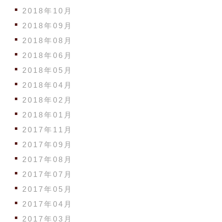
2018年10月
2018年09月
2018年08月
2018年06月
2018年05月
2018年04月
2018年02月
2018年01月
2017年11月
2017年09月
2017年08月
2017年07月
2017年05月
2017年04月
2017年03月