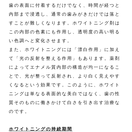
歯の表面に付着するだけでなく、時間が経つと
内部まで浸透し、通常の歯みがきだけでは落と
すことが難しくなります。ホワイトニング剤は
この内部の色素にも作用し、透明度の高い明る
い色調へと変化させます。
また、ホワイトニングには「漂白作用」に加え
て「光の反射を整える作用」もあります。薬剤
によってエナメル質内部の構造が均一になるこ
とで、光が整って反射され、より白く見えやす
くなるという効果です。このように、ホワイト
ニングは単なる表面的な美白ではなく、歯の性
質そのものに働きかけて白さを引き出す治療な
のです。
ホワイトニングの持続期間