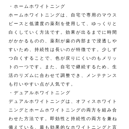
・ホームホワイトニング
ホームホワイトニングは、自宅で専用のマウス
ピースと低濃度の薬剤を使用して、ゆっくりと
白くしていく方法です。効果が出るまでに時間
がかかるものの、薬剤が歯の内部まで浸透しや
すいため、持続性は長いのが特徴です。少しず
つ白くすることで、色が戻りにくいのもメリッ
トの一つです。また、自宅で継続するため、生
活のリズムに合わせて調整でき、メンテナンス
も行いやすい点が人気です。
・デュアルホワイトニング
デュアルホワイトニングは、オフィスホワイト
ニングとホームホワイトニングの両方を組み合
わせた方法です。即効性と持続性の両方を兼ね
備えている、最も効果的なホワイトニングと言