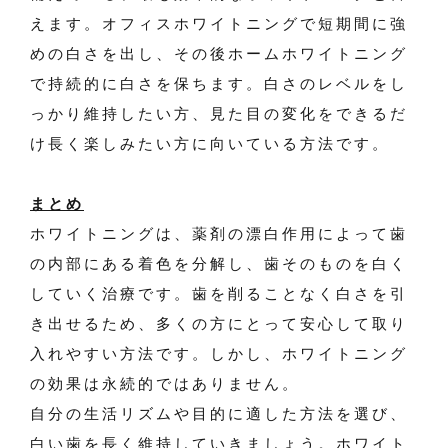
えます。オフィスホワイトニングで短期間に強
めの白さを出し、その後ホームホワイトニング
で持続的に白さを保ちます。白さのレベルをし
っかり維持したい方、見た目の変化をできるだ
け長く楽しみたい方に向いている方法です。
まとめ
ホワイトニングは、薬剤の漂白作用によって歯
の内部にある着色を分解し、歯そのものを白く
していく治療です。歯を削ることなく白さを引
き出せるため、多くの方にとって安心して取り
入れやすい方法です。しかし、ホワイトニング
の効果は永続的ではありません。
自分の生活リズムや目的に適した方法を選び、
白い歯を長く維持していきましょう。ホワイト