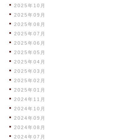
2025年10月
2025年09月
2025年08月
2025年07月
2025年06月
2025年05月
2025年04月
2025年03月
2025年02月
2025年01月
2024年11月
2024年10月
2024年09月
2024年08月
2024年07月