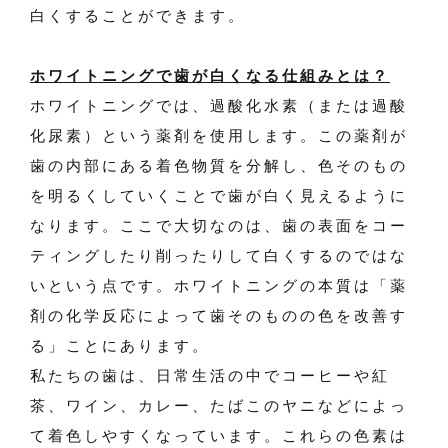
白くすることができます。
ホワイトニングで歯が白くなる仕組みとは？
ホワイトニングでは、過酸化水素（または過酸
化尿素）という薬剤を使用します。この薬剤が
歯の内部にある着色物質を分解し、色そのもの
を明るくしていくことで歯が白く見えるように
なります。ここで大切なのは、歯の表面をコー
ティングしたり削ったりして白くするのではな
いという点です。ホワイトニングの本質は「薬
剤の化学反応によって歯そのものの色を改善す
る」ことにあります。
私たちの歯は、日常生活の中でコーヒーや紅
茶、ワイン、カレー、たばこのヤニなどによっ
て着色しやすくなっています。これらの色素は