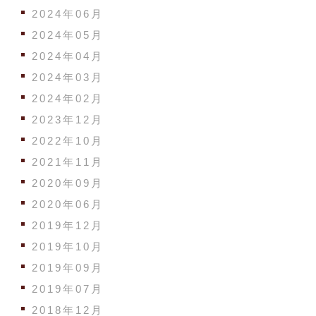
2024年06月
2024年05月
2024年04月
2024年03月
2024年02月
2023年12月
2022年10月
2021年11月
2020年09月
2020年06月
2019年12月
2019年10月
2019年09月
2019年07月
2018年12月