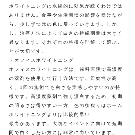
ホワイトニングは永続的に効果が続くわけでは
ありません。食事や生活習慣の影響を受けなが
ら、少しずつ元の色に戻っていきます。しか
し、治療方法によって白さの持続期間は大きく
異なります。それぞれの特徴を理解して選ぶこ
とが大切です。
・オフィスホワイトニング
オフィスホワイトニングは、歯科医院で高濃度
の薬剤を使用して行う方法です。即効性が高
く、1回の施術でも白さを実感しやすいのが特
徴です。高濃度薬剤で強く漂白するため、初期
の明るさは得やすい一方、色の後戻りはホーム
ホワイトニングよりは比較的早い
傾向があります。大切なイベントに向けて短期
間で白くしたい方には非常に向いています。