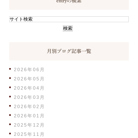
entryの検索
月別ブログ記事一覧
2026年06月
2026年05月
2026年04月
2026年03月
2026年02月
2026年01月
2025年12月
2025年11月