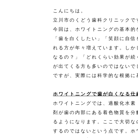
こんにちは。
立川市のくどう歯科クリニックで
今回は、ホワイトニングの基本的
「歯を白くしたい」「笑顔に自信
れる方が年々増えています。しか
なるの？」「どれくらい効果が続
が出てくる方も多いのではないで
ですが、実際には科学的な根拠に
ホワイトニングで歯が白くなる仕
ホワイトニングでは、過酸化水素
剤が歯の内部にある着色物質を分
るようになります。ここで大切な
するのではないという点です。ホ