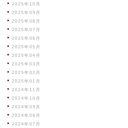
2025年10月
2025年09月
2025年08月
2025年07月
2025年06月
2025年05月
2025年04月
2025年03月
2025年02月
2025年01月
2024年11月
2024年10月
2024年09月
2024年08月
2024年07月