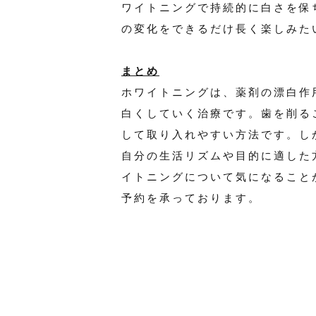
ワイトニングで持続的に白さを保
の変化をできるだけ長く楽しみた
まとめ
ホワイトニングは、薬剤の漂白作
白くしていく治療です。歯を削る
して取り入れやすい方法です。し
自分の生活リズムや目的に適した
イトニングについて気になること
予約を承っております。