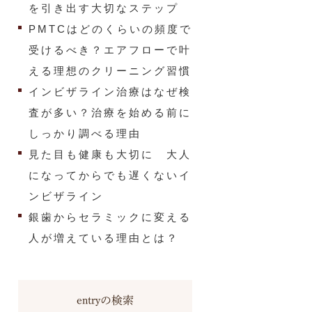
を引き出す大切なステップ
PMTCはどのくらいの頻度で
受けるべき？エアフローで叶
える理想のクリーニング習慣
インビザライン治療はなぜ検
査が多い？治療を始める前に
しっかり調べる理由
見た目も健康も大切に 大人
になってからでも遅くないイ
ンビザライン
銀歯からセラミックに変える
人が増えている理由とは？
entryの検索