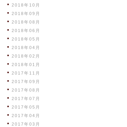
2018年10月
2018年09月
2018年08月
2018年06月
2018年05月
2018年04月
2018年02月
2018年01月
2017年11月
2017年09月
2017年08月
2017年07月
2017年05月
2017年04月
2017年03月