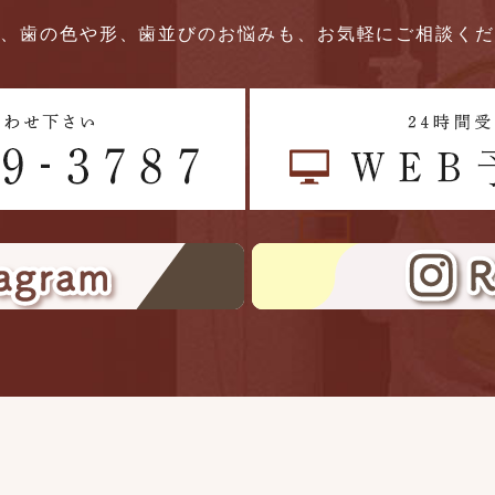
、歯の色や形、歯並びのお悩みも、お気軽にご相談く