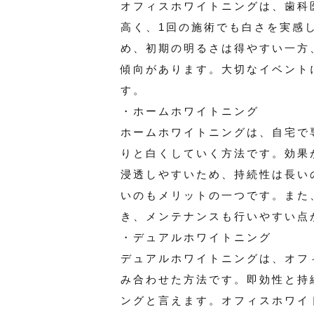
オフィスホワイトニングは、歯科
高く、1回の施術でも白さを実感
め、初期の明るさは得やすい一方
傾向があります。大切なイベント
す。
・ホームホワイトニング
ホームホワイトニングは、自宅で
りと白くしていく方法です。効果
浸透しやすいため、持続性は長い
いのもメリットの一つです。また
き、メンテナンスも行いやすい点
・デュアルホワイトニング
デュアルホワイトニングは、オフ
み合わせた方法です。即効性と持
ングと言えます。オフィスホワイ