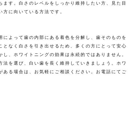
ちます。白さのレベルをしっかり維持したい方、見た目
い方に向いている方法です。
用によって歯の内部にある着色を分解し、歯そのものを
ことなく白さを引き出せるため、多くの方にとって安心
かし、ホワイトニングの効果は永続的ではありません。
方法を選び、白い歯を長く維持していきましょう。ホワ
がある場合は、お気軽にご相談ください。お電話にてご