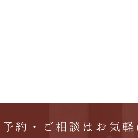
ご予約・ご相談はお気軽