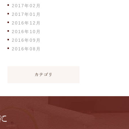
2017年02月
2017年01月
2016年12月
2016年10月
2016年09月
2016年08月
カテゴリ
に