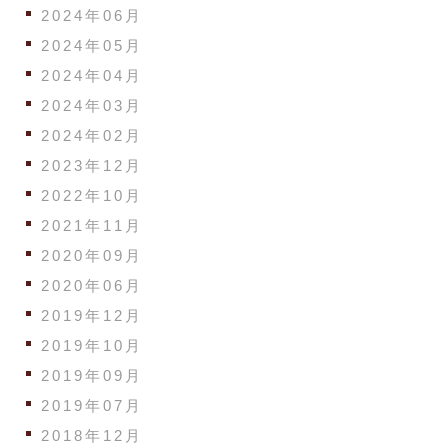
2024年06月
2024年05月
2024年04月
2024年03月
2024年02月
2023年12月
2022年10月
2021年11月
2020年09月
2020年06月
2019年12月
2019年10月
2019年09月
2019年07月
2018年12月