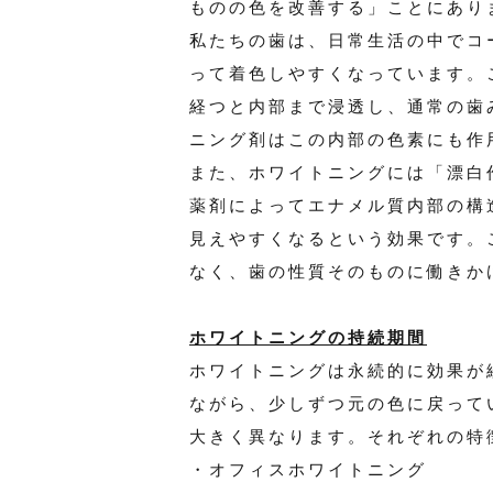
ものの色を改善する」ことにあり
私たちの歯は、日常生活の中でコ
って着色しやすくなっています。
経つと内部まで浸透し、通常の歯
ニング剤はこの内部の色素にも作
また、ホワイトニングには「漂白
薬剤によってエナメル質内部の構
見えやすくなるという効果です。
なく、歯の性質そのものに働きか
ホワイトニングの持続期間
ホワイトニングは永続的に効果が
ながら、少しずつ元の色に戻って
大きく異なります。それぞれの特
・オフィスホワイトニング