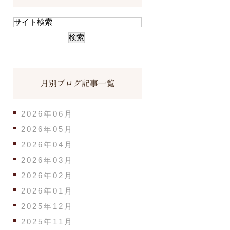
月別ブログ記事一覧
2026年06月
2026年05月
2026年04月
2026年03月
2026年02月
2026年01月
2025年12月
2025年11月