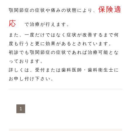
保険適
顎関節症の症状や痛みの状態により、
応
で治療が行えます。
また、一度だけではなく症状が改善するまで何
度も行うと更に効果があるとされています。
初診でも顎関節症の症状であれば治療可能とな
っております。
詳しくは、受付または歯科医師・歯科衛生士に
お申し付け下さい。
1