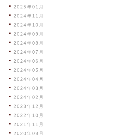
2025年01月
2024年11月
2024年10月
2024年09月
2024年08月
2024年07月
2024年06月
2024年05月
2024年04月
2024年03月
2024年02月
2023年12月
2022年10月
2021年11月
2020年09月