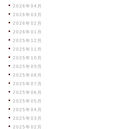
2026年04月
2026年03月
2026年02月
2026年01月
2025年12月
2025年11月
2025年10月
2025年09月
2025年08月
2025年07月
2025年06月
2025年05月
2025年04月
2025年03月
2025年02月