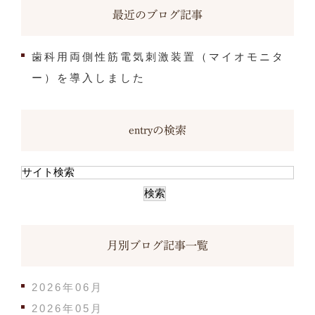
最近のブログ記事
歯科用両側性筋電気刺激装置（マイオモニタ
ー）を導入しました
entryの検索
月別ブログ記事一覧
2026年06月
2026年05月