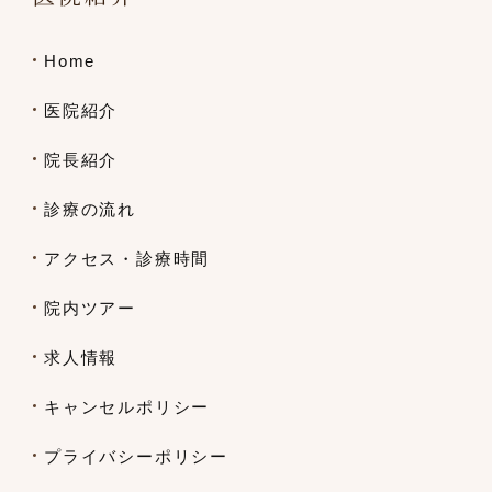
Home
医院紹介
院長紹介
診療の流れ
アクセス・診療時間
院内ツアー
求人情報
キャンセルポリシー
プライバシーポリシー