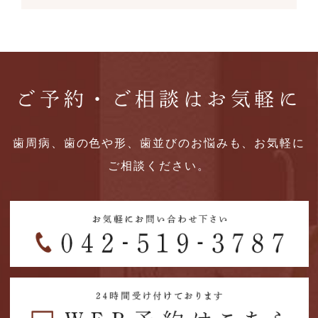
ご予約・ご相談はお気軽に
歯周病、歯の色や形、歯並びのお悩みも、お気軽に
ご相談ください。