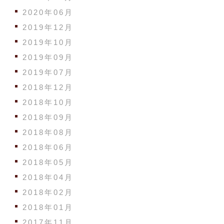
2020年06月
2019年12月
2019年10月
2019年09月
2019年07月
2018年12月
2018年10月
2018年09月
2018年08月
2018年06月
2018年05月
2018年04月
2018年02月
2018年01月
2017年11月