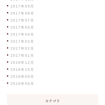
2017年09月
2017年08月
2017年07月
2017年05月
2017年04月
2017年03月
2017年02月
2017年01月
2016年12月
2016年10月
2016年09月
2016年08月
カテゴリ