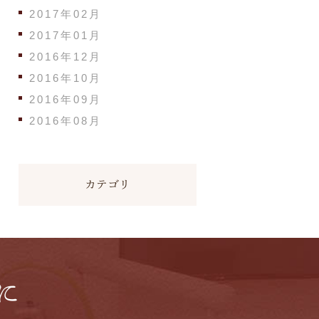
2017年02月
2017年01月
2016年12月
2016年10月
2016年09月
2016年08月
カテゴリ
に