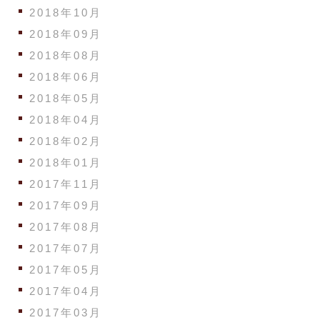
2018年10月
2018年09月
2018年08月
2018年06月
2018年05月
2018年04月
2018年02月
2018年01月
2017年11月
2017年09月
2017年08月
2017年07月
2017年05月
2017年04月
2017年03月