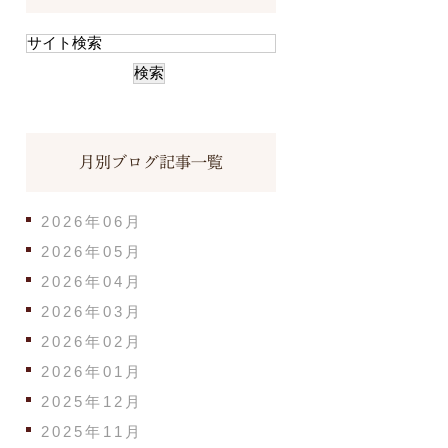
月別ブログ記事一覧
2026年06月
2026年05月
2026年04月
2026年03月
2026年02月
2026年01月
2025年12月
2025年11月