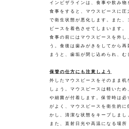
インビザラインは、食事や飲み物
食事をすると、マウスピースに圧
で衛生状態が悪化します。また、
ピースを着色させてしまいます。
食事の前にはマウスピースを外し
う。食後は歯みがきをしてから再
まうと、歯垢が閉じ込められ、む
保管の仕方にも注意しよう
外したマウスピースをそのまま机
しょう。マウスピースは軽いため
や細菌が付着します。保管時は必
がよく、マウスピースを衛生的に
かし、清潔な状態をキープしまし
また、直射日光や高温になる場所