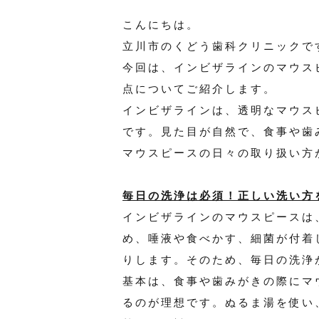
こんにちは。
立川市のくどう歯科クリニックで
今回は、インビザラインのマウス
点についてご紹介します。
インビザラインは、透明なマウス
です。見た目が自然で、食事や歯
マウスピースの日々の取り扱い方
毎日の洗浄は必須！正しい洗い方
インビザラインのマウスピースは
め、唾液や食べかす、細菌が付着
りします。そのため、毎日の洗浄
基本は、食事や歯みがきの際にマ
るのが理想です。ぬるま湯を使い