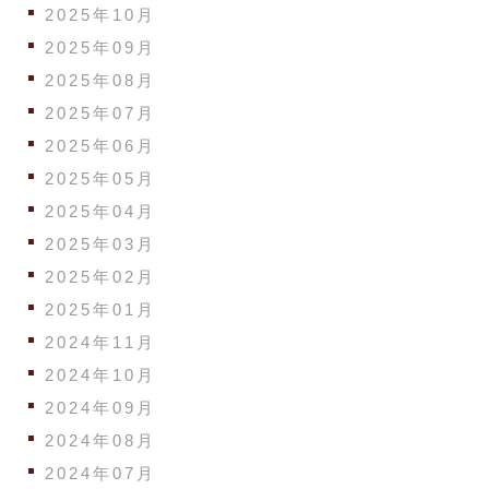
2025年10月
2025年09月
2025年08月
2025年07月
2025年06月
2025年05月
2025年04月
2025年03月
2025年02月
2025年01月
2024年11月
2024年10月
2024年09月
2024年08月
2024年07月