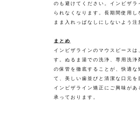
のも避けてください。インビザラ
られなくなります。長期間使用し
まま入れっぱなしにしないよう注
まとめ
インビザラインのマウスピースは
す。ぬるま湯での洗浄、専用洗浄
の保管を徹底することが、快適な
て、美しい歯並びと清潔な口元を
インビザライン矯正にご興味があ
承っております。