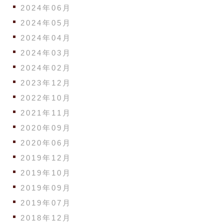
2024年06月
2024年05月
2024年04月
2024年03月
2024年02月
2023年12月
2022年10月
2021年11月
2020年09月
2020年06月
2019年12月
2019年10月
2019年09月
2019年07月
2018年12月