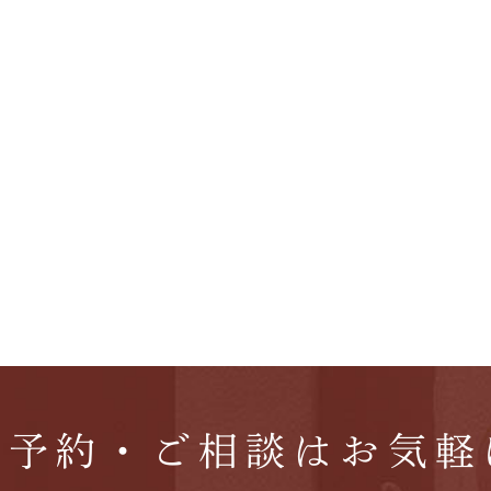
ご予約・ご相談はお気軽