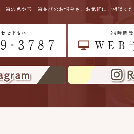
、歯の色や形、歯並びのお悩みも、お気軽にご相談く