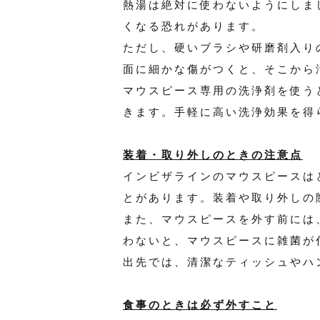
熱湯は絶対に使わないようにしま
くなる恐れがあります。
ただし、硬いブラシや研磨剤入り
面に細かな傷がつくと、そこから
マウスピース専用の洗浄剤を使う
きます。手軽に高い洗浄効果を得
装着・取り外しのときの注意点
インビザラインのマウスピースは
とがあります。装着や取り外しの
また、マウスピースを外す前には
わないと、マウスピースに雑菌が
出先では、清潔なティッシュやハ
食事のときは必ず外すこと