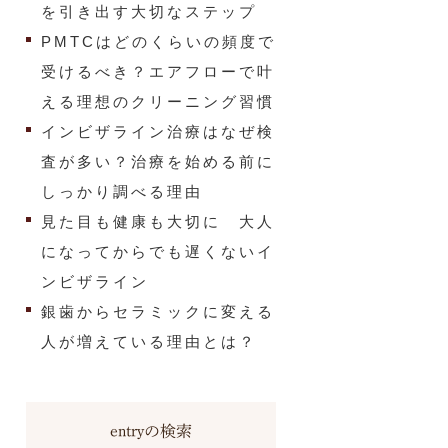
を引き出す大切なステップ
PMTCはどのくらいの頻度で
受けるべき？エアフローで叶
える理想のクリーニング習慣
インビザライン治療はなぜ検
査が多い？治療を始める前に
しっかり調べる理由
見た目も健康も大切に 大人
になってからでも遅くないイ
ンビザライン
銀歯からセラミックに変える
人が増えている理由とは？
entryの検索